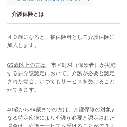
介護保険とは
４０歳になると、被保険者として介護保険に
加入します。
65
歳以上の方は
、市区町村（保険者）が実施
する要介護認定において、介護が必要と認定
された場合、いつでもサービスを受けること
ができます。
40
歳から
64
歳までの方は
、介護保険の対象と
なる特定疾病により介護が必要と認定された
場合は、介護サービスを受けることができま