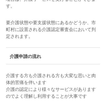
す。
要介護状態や要支援状態にあるかどうか、市
町村に設置される介護認定審査会において判
定されます。
介護申請の流れ
介護する方も介護される方も大変な思いと肉
体的苦痛を伴います
介護の認定により様々なサービスがあります
のでよく理解し利用することが大事です