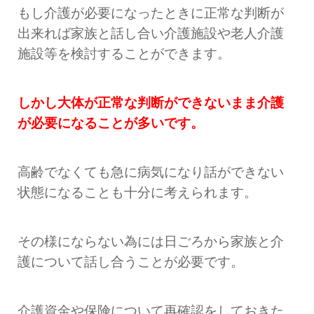
もし介護が必要になったときに正常な判断が
出来れば家族と話し合い介護施設や老人介護
施設等を検討することができます。
しかし大体が正常な判断ができないまま介護
が必要になることが多いです。
高齢でなくても急に病気になり話ができない
状態になることも十分に考えられます。
その様にならない為には日ごろから家族と介
護について話し合うことが必要です。
介護資金や保険について再確認をしておきた