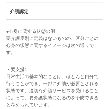
介護認定
●心身に関する状態の例
要介護度別に定義はないものの、区分ごとの
心身の状態に関するイメージは次の通りで
す。
・要支援1
日常生活の基本的なことは、ほとんど自分で
行うことができ、一部に介助が必要とされる
状態です。適切な介護サービスを受けること
によって、要介護状態になるのを予防できる
と考えられています。