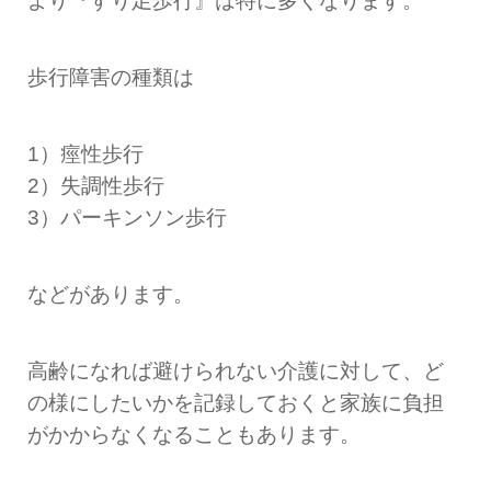
より『すり足歩行』は特に多くなります。
歩行障害の種類は
1）痙性歩行
2）失調性歩行
3）パーキンソン歩行
などがあります。
高齢になれば避けられない介護に対して、ど
の様にしたいかを記録しておくと家族に負担
がかからなくなることもあります。