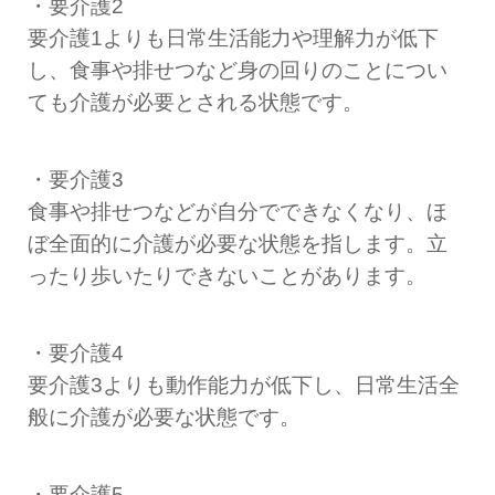
・要介護2
要介護1よりも日常生活能力や理解力が低下
し、食事や排せつなど身の回りのことについ
ても介護が必要とされる状態です。
・要介護3
食事や排せつなどが自分でできなくなり、ほ
ぼ全面的に介護が必要な状態を指します。立
ったり歩いたりできないことがあります。
・要介護4
要介護3よりも動作能力が低下し、日常生活全
般に介護が必要な状態です。
・要介護5