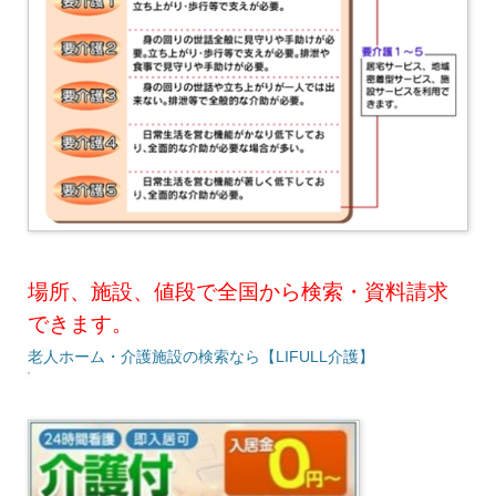
場所、施設、値段で全国から検索・資料請求
できます。
老人ホーム・介護施設の検索なら【LIFULL介護】