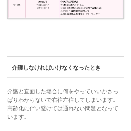
介護しなければいけなくなったとき
介護と直面した場合に何をやっていいかさっ
ぱりわからないで右往左往してしまいます。
高齢化に伴い避けては通れない問題となって
います。