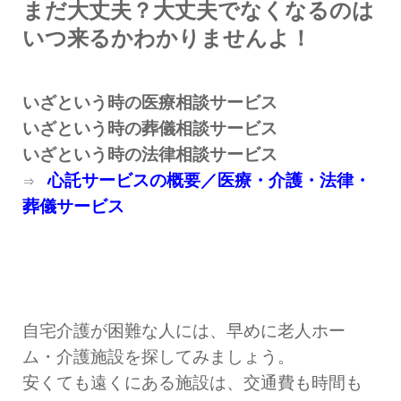
まだ大丈夫？大丈夫でなくなるのは
いつ来るかわかりませんよ！
いざという時の医療相談サービス
いざという時の葬儀相談サービス
いざという時の法律相談サービス
心託サービスの概要／医療・介護・法律・
⇒
葬儀サービス
自宅介護が困難な人には、早めに老人ホー
ム・介護施設を探してみましょう。
安くても遠くにある施設は、交通費も時間も