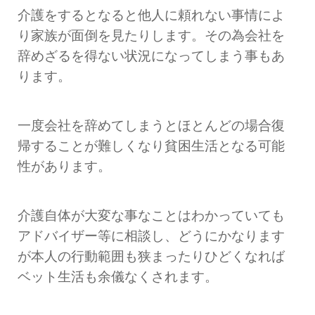
介護をするとなると他人に頼れない事情によ
り家族が面倒を見たりします。その為会社を
辞めざるを得ない状況になってしまう事もあ
ります。
一度会社を辞めてしまうとほとんどの場合復
帰することが難しくなり貧困生活となる可能
性があります。
介護自体が大変な事なことはわかっていても
アドバイザー等に相談し、どうにかなります
が本人の行動範囲も狭まったりひどくなれば
ベット生活も余儀なくされます。