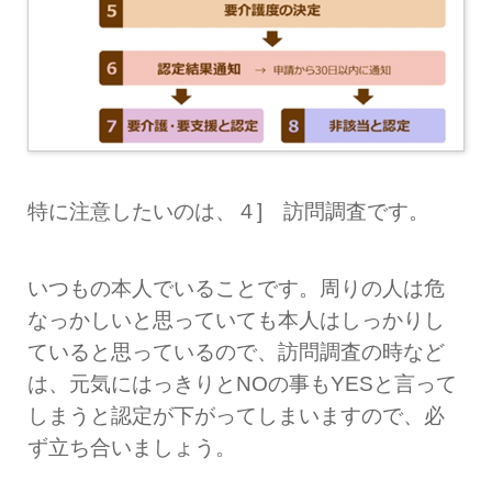
特に注意したいのは、４] 訪問調査です。
いつもの本人でいることです。周りの人は危
なっかしいと思っていても本人はしっかりし
ていると思っているので、訪問調査の時など
は、元気にはっきりとNOの事もYESと言って
しまうと認定が下がってしまいますので、必
ず立ち合いましょう。