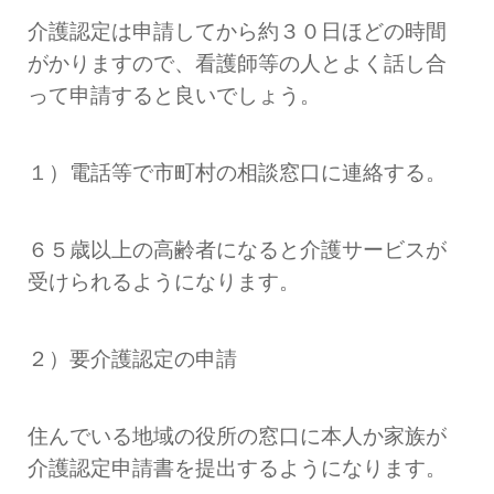
介護認定は申請してから約３０日ほどの時間
がかりますので、看護師等の人とよく話し合
って申請すると良いでしょう。
１）電話等で市町村の相談窓口に連絡する。
６５歳以上の高齢者になると介護サービスが
受けられるようになります。
２）要介護認定の申請
住んでいる地域の役所の窓口に本人か家族が
介護認定申請書を提出するようになります。