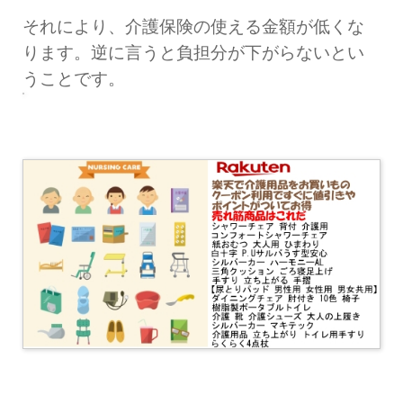
それにより、介護保険の使える金額が低くな
ります。逆に言うと負担分が下がらないとい
うことです。