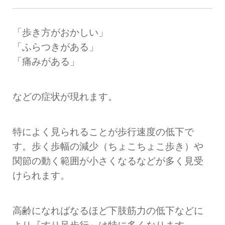
「歩き方がおかしい」
「ふらつきがある」
「痛みがある」
などの症状が現れます。
特によく見られることが歩行速度の低下で
す。歩く歩幅の減少（ちょこちょこ歩き）や
関節の動く範囲が小さくなるなどが多く見受
けられます。
高齢になればなるほど下肢筋力の低下などに