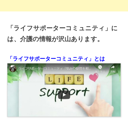
「ライフサポーターコミュニティ」に
は、介護の情報が沢山あります。
「ライフサポーターコミュニティ」とは