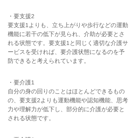
・要支援2
要支援1よりも、立ち上がりや歩行などの運動
機能に若干の低下が見られ、介助が必要とさ
れる状態です。要支援1と同じく適切な介護サ
ービスを受ければ、要介護状態になるのを予
防できると考えられています。
・要介護1
自分の身の回りのことはほとんどできるもの
の、要支援2よりも運動機能や認知機能、思考
力や理解力が低下し、部分的に介護が必要と
される状態です。