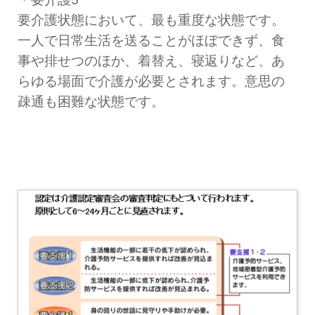
要介護状態において、最も重度な状態です。
一人で日常生活を送ることがほぼできず、食
事や排せつのほか、着替え、寝返りなど、あ
らゆる場面で介護が必要とされます。意思の
疎通も困難な状態です。