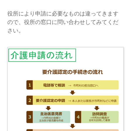
役所により申請に必要なものは違ってきます
ので、役所の窓口に問い合わせしてみてくだ
さい。