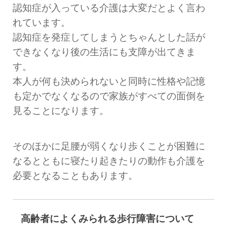
認知症が入っている介護は大変だとよく言わ
れています。
認知症を発症してしまうとちゃんとした話が
できなくなり後の生活にも支障が出てきま
す。
本人が何も決められないと同時に性格や記憶
も定かでなくなるので家族がすべての面倒を
見ることになります。
そのほかに足腰が弱くなり歩くことが困難に
なるとともに寝たり起きたりの動作も介護を
必要となることもあります。
高齢者によくみられる歩行障害について