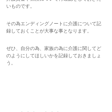
いものです。
その為エンディングノートに介護について記
録しておくことが大事な事となります。
ぜひ、自分の為、家族の為に介護に関してど
のようにしてほしいかを記録しておきましょ
う。