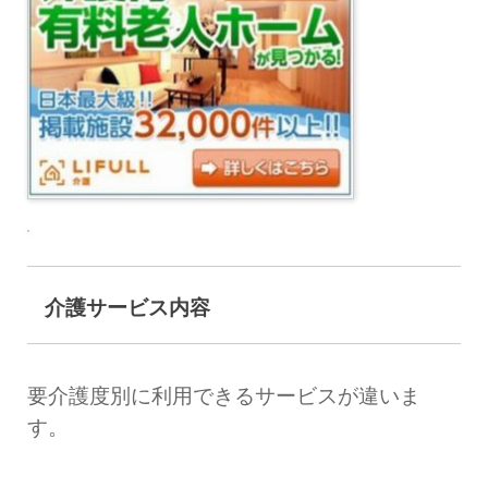
介護サービス内容
要介護度別に利用できるサービスが違いま
す。