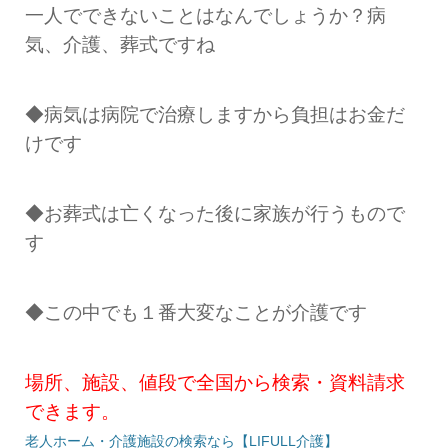
一人でできないことはなんでしょうか？病
気、介護、葬式ですね
◆病気は病院で治療しますから負担はお金だ
けです
◆お葬式は亡くなった後に家族が行うもので
す
◆この中でも１番大変なことが介護です
場所、施設、値段で全国から検索・資料請求
できます。
老人ホーム・介護施設の検索なら【LIFULL介護】