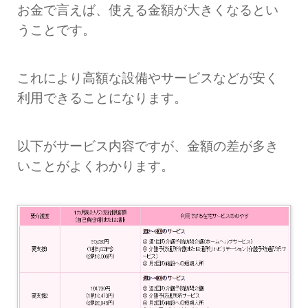
お金で言えば、使える金額が大きくなるとい
うことです。
これにより高額な設備やサービスなどが安く
利用できることになります。
以下がサービス内容ですが、金額の差が多き
いことがよくわかります。