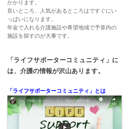
かかります。
良いところ、人気があるところはですぐにい
っぱいになります。
年金で入れる介護施設や希望地域で予算内の
施設を探すのが大事です。
「ライフサポーターコミュニティ」に
は、介護の情報が沢山あります。
「ライフサポーターコミュニティ」とは