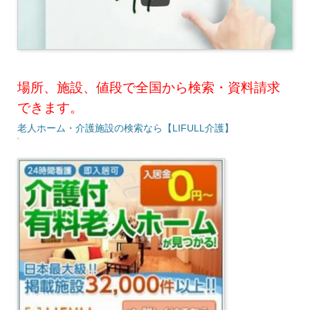
場所、施設、値段で全国から検索・資料請求
できます。
老人ホーム・介護施設の検索なら【LIFULL介護】