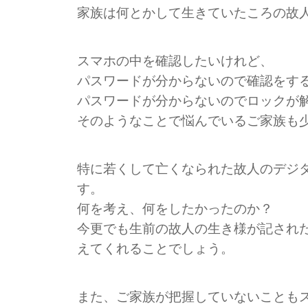
家族は何とかして生きていたころの故
スマホの中を確認したいけれど、
パスワードが分からないので確認をす
パスワードが分からないのでロックが
そのようなことで悩んでいるご家族も
特に若くして亡くなられた故人のデジ
す。
何を考え、何をしたかったのか？
今更でも生前の故人の生き様が記され
えてくれることでしょう。
また、ご家族が把握していないことも