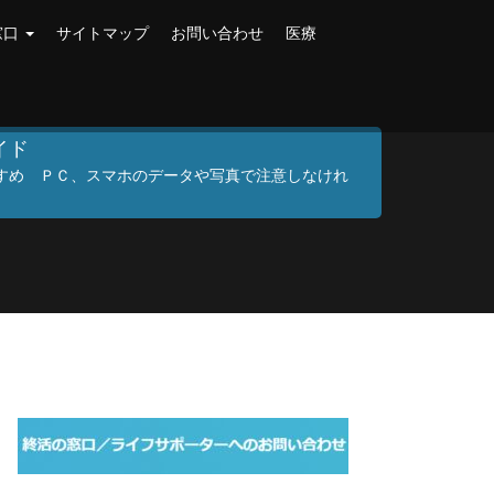
窓口
サイトマップ
お問い合わせ
医療
イド
すめ ＰＣ、スマホのデータや写真で注意しなけれ