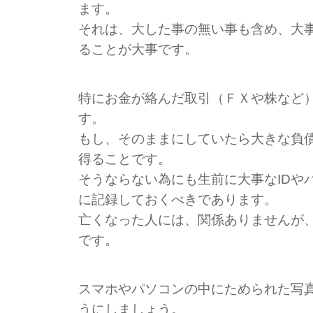
ます。
それは、大した事の無い事も含め、大
ることが大事です。
特にお金が絡んだ取引（ＦＸや株など
す。
もし、そのままにしていたら大きな負
得ることです。
そうならない為にも生前に大事なIDや
に記録しておくべきであります。
亡くなった人には、関係ありませんが
です。
スマホやパソコンの中にためられた写
うにしましょう。