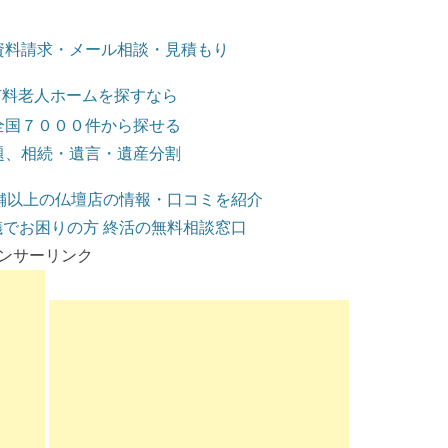
資料請求・メール相談・見積もり
有料老人ホームを探すなら
全国７０００件から探せる
題、相続・遺言・遺産分割
店舗以上の仏壇店の情報・口コミを紹介
でお困りの方 終活の無料相談窓口
ンサーリンク