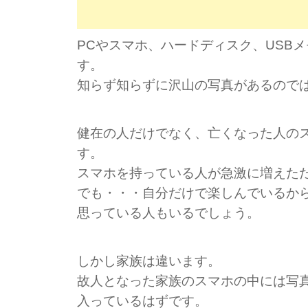
PCやスマホ、ハードディスク、USB
す。
知らず知らずに沢山の写真があるので
健在の人だけでなく、亡くなった人の
す。
スマホを持っている人が急激に増えた
でも・・・自分だけで楽しんでいるか
思っている人もいるでしょう。
しかし家族は違います。
故人となった家族のスマホの中には写
入っているはずです。