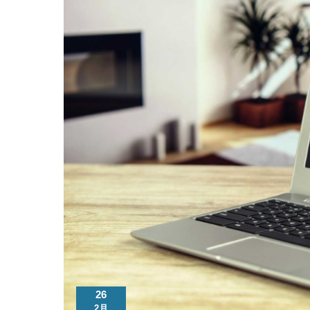
26
2月