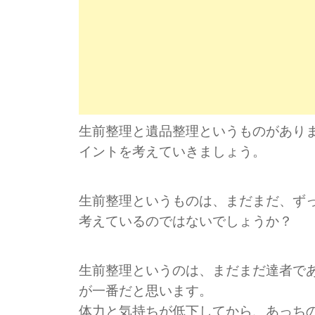
生前整理と遺品整理というものがあり
イントを考えていきましょう。
生前整理というものは、まだまだ、ず
考えているのではないでしょうか？
生前整理というのは、まだまだ達者で
が一番だと思います。
体力と気持ちが低下してから、あっち