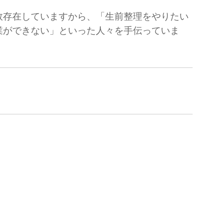
数存在していますから、「生前整理をやりたい
業ができない」といった人々を手伝っていま