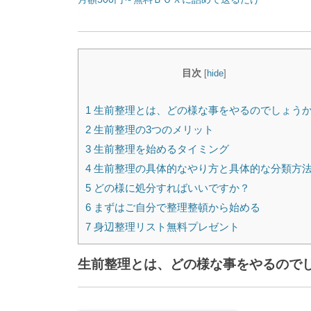
目次
[
hide
]
1 生前整理とは、どの様な事をやるのでしょう
2 生前整理の3つのメリット
3 生前整理を始めるタイミング
4 生前整理の具体的なやり方と具体的な分類方
5 どの様に処分すればいいですか？
6 まずはご自分で整理整頓から始める
7 身辺整理リスト無料プレゼント
生前整理とは、どの様な事をやるので