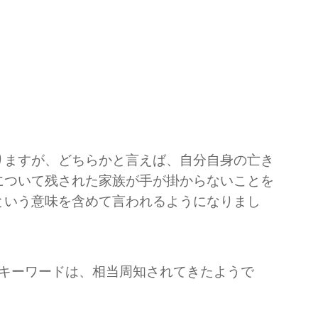
りますが、どちらかと言えば、自分自身の亡き
について残された家族が手が掛からないことを
という意味を含めて言われるようになりまし
たキーワードは、相当周知されてきたようで