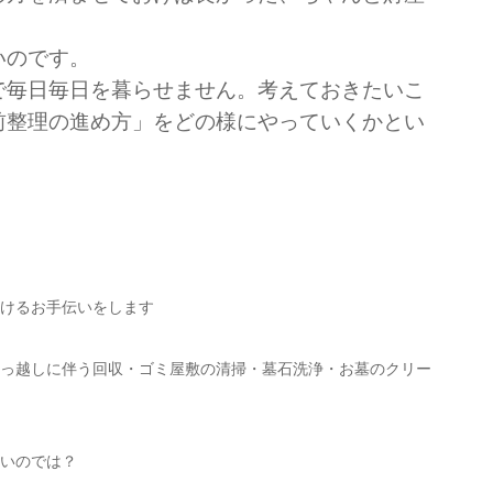
いのです。
で毎日毎日を暮らせません。考えておきたいこ
前整理の進め方」をどの様にやっていくかとい
けるお手伝いをします
っ越しに伴う回収・ゴミ屋敷の清掃・墓石洗浄・お墓のクリー
いのでは？