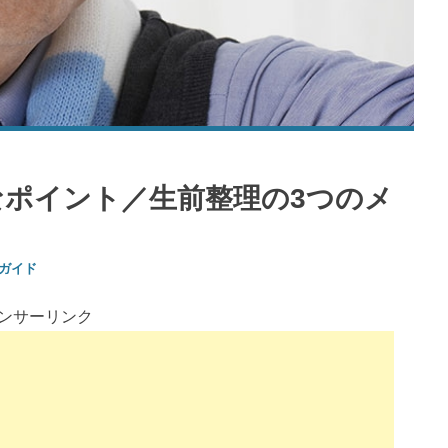
なポイント／生前整理の3つのメ
ガイド
ンサーリンク