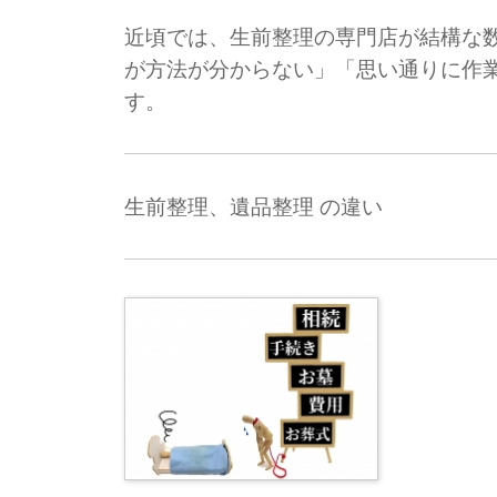
近頃では、生前整理の専門店が結構な
が方法が分からない」「思い通りに作
す。
生前整理、遺品整理 の違い