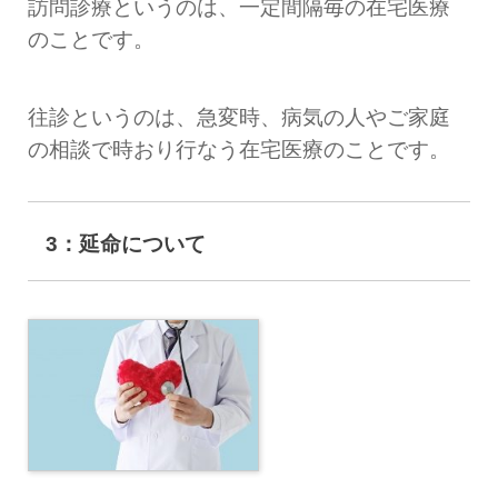
訪問診療というのは、一定間隔毎の在宅医療
のことです。
往診というのは、急変時、病気の人やご家庭
の相談で時おり行なう在宅医療のことです。
3：延命について