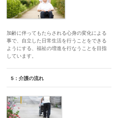
加齢に伴ってもたらされる心身の変化による
事で、自立した日常生活を行うことをできる
ようにする、福祉の増進を行なうことを目指
しています。
5：介護の流れ