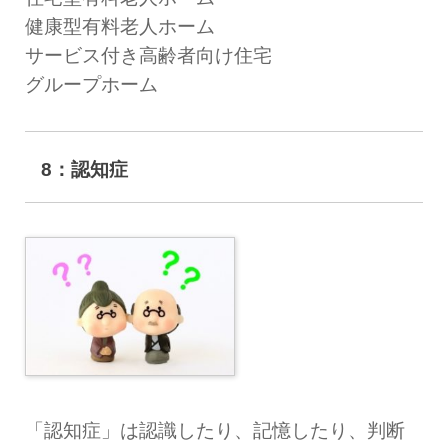
健康型有料老人ホーム
サービス付き高齢者向け住宅
グループホーム
8：認知症
「認知症」は認識したり、記憶したり、判断