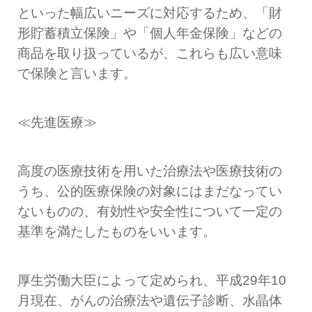
といった幅広いニーズに対応するため、「財
形貯蓄積立保険」や「個人年金保険」などの
商品を取り扱っているが、これらも広い意味
で保険と言います。
≪先進医療≫
高度の医療技術を用いた治療法や医療技術の
うち、公的医療保険の対象にはまだなってい
ないものの、有効性や安全性について一定の
基準を満たしたものをいいます。
厚生労働大臣によって定められ、平成29年10
月現在、がんの治療法や遺伝子診断、水晶体