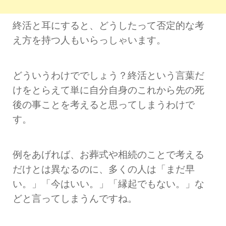
終活と耳にすると、どうしたって否定的な考
え方を持つ人もいらっしゃいます。
どういうわけででしょう？終活という言葉だ
けをとらえて単に自分自身のこれから先の死
後の事ことを考えると思ってしまうわけで
す。
例をあげれば、お葬式や相続のことで考える
だけとは異なるのに、多くの人は「まだ早
い。」「今はいい。」「縁起でもない。」な
どと言ってしまうんですね。