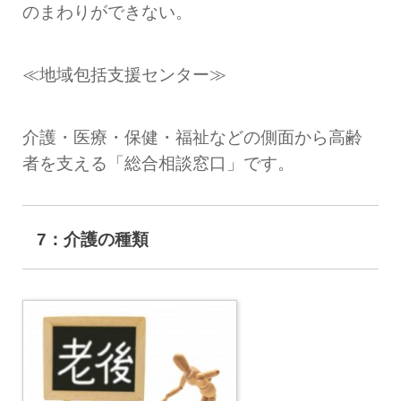
のまわりができない。
≪地域包括支援センター≫
介護・医療・保健・福祉などの側面から高齢
者を支える「総合相談窓口」です。
7：介護の種類