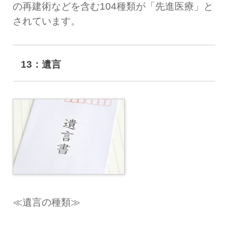
の再建術などを含む104種類が「先進医療」と
されています。
13：遺言
≪遺言の種類≫