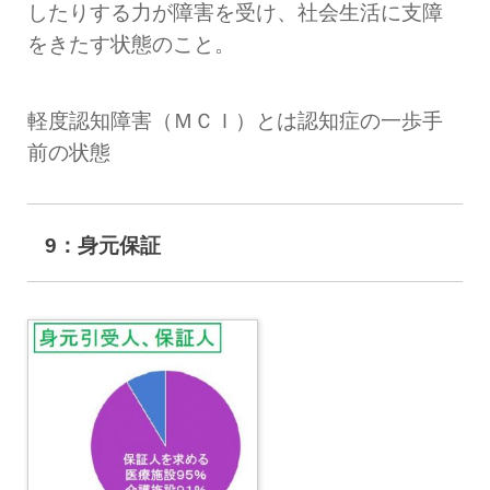
したりする力が障害を受け、社会生活に支障
をきたす状態のこと。
軽度認知障害（ＭＣＩ）とは認知症の一歩手
前の状態
9：身元保証