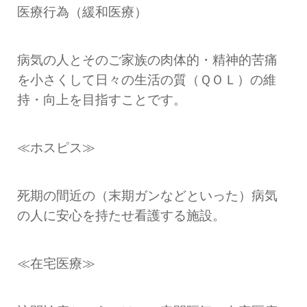
医療行為（緩和医療）
病気の人とそのご家族の肉体的・精神的苦痛
を小さくして日々の生活の質（ＱＯＬ）の維
持・向上を目指すことです。
≪ホスピス≫
死期の間近の（末期ガンなどといった）病気
の人に安心を持たせ看護する施設。
≪在宅医療≫