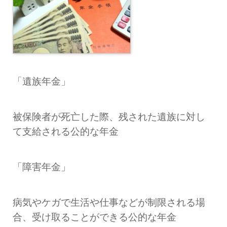
「遺族年金」
被保険者が死亡した際、残された遺族に対し
て支給される公的な年金
「障害年金」
病気やケガで生活や仕事などが制限される場
合、受け取ることができる公的な年金