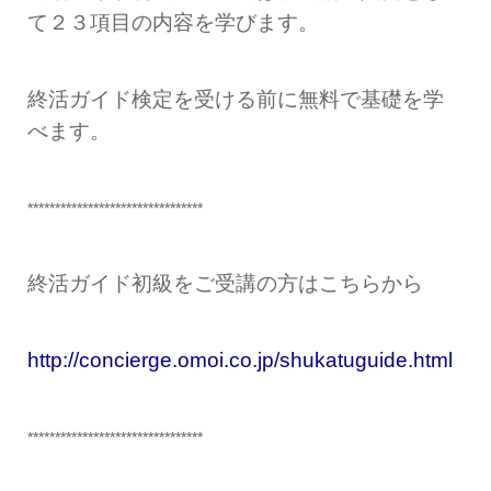
て２３項目の内容を学びます。
終活ガイド検定を受ける前に無料で基礎を学
べます。
********************************
終活ガイド初級をご受講の方はこちらから
http://concierge.omoi.co.jp/shukatuguide.html
********************************