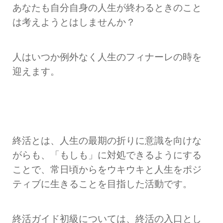
あなたも自分自身の人生が終わるときのこと
は考えようとはしませんか？
人はいつか例外なく人生のフィナーレの時を
迎えます。
終活とは、人生の最期の折りに意識を向けな
がらも、「もしも」に対処できるようにする
ことで、常日頃からをウキウキと人生をポジ
ティブに生きることを目指した活動です。
終活ガイド初級については、終活の入口とし