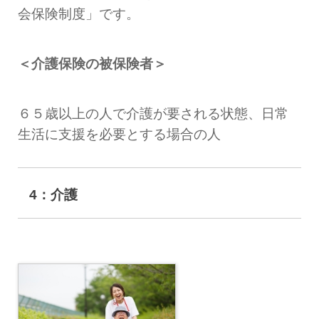
会保険制度」です。
＜介護保険の被保険者＞
６５歳以上の人で介護が要される状態、日常
生活に支援を必要とする場合の人
4：介護