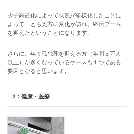
少子高齢化によって状況が多様化したことに
よって、とらえ方に変化が訪れ、終活ブーム
を迎えたということになります。
さらに、年々孤独死を迎える方（年間３万人
以上）が多くなっているケースも１つである
要因となると思います。
2：健康・医療