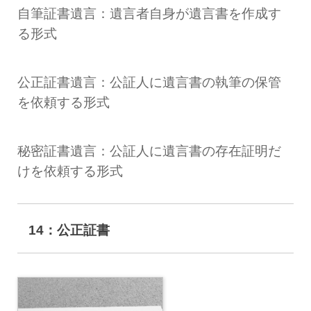
自筆証書遺言：遺言者自身が遺言書を作成す
る形式
公正証書遺言：公証人に遺言書の執筆の保管
を依頼する形式
秘密証書遺言：公証人に遺言書の存在証明だ
けを依頼する形式
14：公正証書