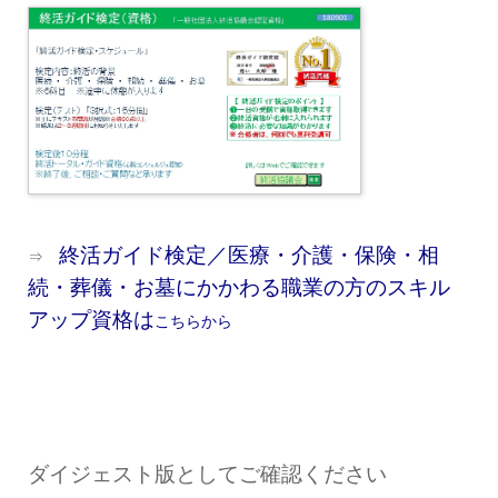
終活ガイド検定／医療・介護・保険・相
⇒
続・葬儀・お墓にかかわる職業の方のスキル
アップ資格は
こちらから
ダイジェスト版としてご確認ください