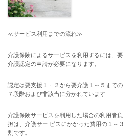
≪サービス利用までの流れ≫
介護保険によるサービスを利用するには、要
介護認定の申請が必要になります。
認定は要支援１・２から要介護１～５までの
７段階および非該当に分かれています
介護保険サービスを利用した場合の利用者負
担は、介護サー ビスにかかった費用の１～３
割です。