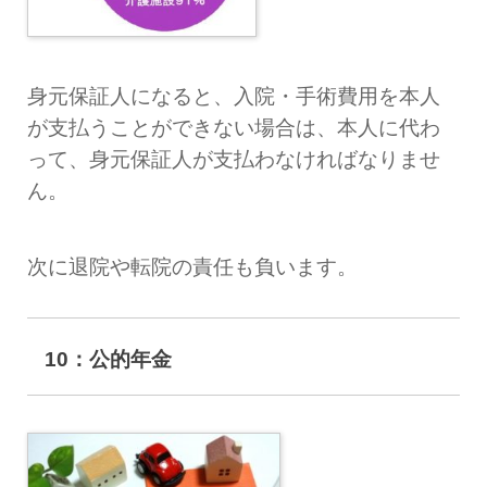
身元保証人になると、入院・手術費用を本人
が支払うことができない場合は、本人に代わ
って、身元保証人が支払わなければなりませ
ん。
次に退院や転院の責任も負います。
10：公的年金