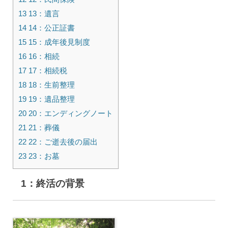
13 13：遺言
14 14：公正証書
15 15：成年後見制度
16 16：相続
17 17：相続税
18 18：生前整理
19 19：遺品整理
20 20：エンディングノート
21 21：葬儀
22 22：ご逝去後の届出
23 23：お墓
1：終活の背景