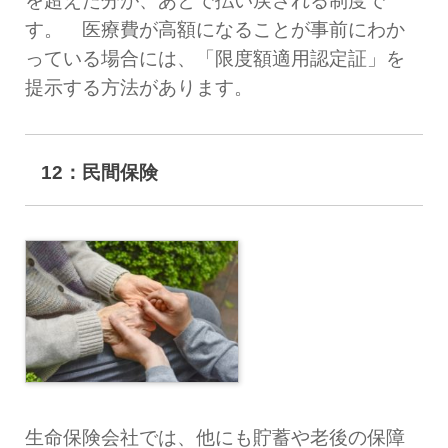
を超えた分が、あとで払い戻される制度で
す。 医療費が高額になることが事前にわか
っている場合には、「限度額適用認定証」を
提示する方法があります。
12：民間保険
生命保険会社では、他にも貯蓄や老後の保障