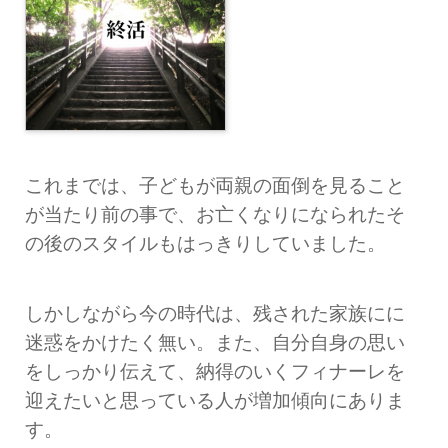
これまでは、子どもが両親の面倒を見ること
が当たり前の事で、お亡くなりになられたそ
の後のスタイルもはっきりしていました。
しかしながら今の時代は、残された家族にに
迷惑をかけたく無い。また、自分自身の思い
をしっかり伝えて、納得のいくフィナーレを
迎えたいと思っている人が増加傾向にありま
す。