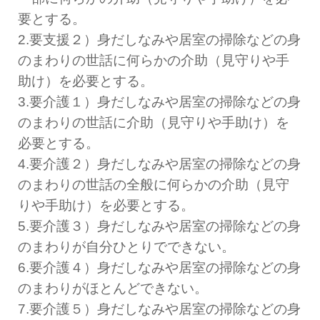
要とする。
2.要支援２）身だしなみや居室の掃除などの身
のまわりの世話に何らかの介助（見守りや手
助け）を必要とする。
3.要介護１）身だしなみや居室の掃除などの身
のまわりの世話に介助（見守りや手助け）を
必要とする。
4.要介護２）身だしなみや居室の掃除などの身
のまわりの世話の全般に何らかの介助（見守
りや手助け）を必要とする。
5.要介護３）身だしなみや居室の掃除などの身
のまわりが自分ひとりでできない。
6.要介護４）身だしなみや居室の掃除などの身
のまわりがほとんどできない。
7.要介護５）身だしなみや居室の掃除などの身