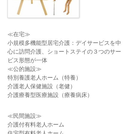
≪在宅≫
小規模多機能型居宅介護：デイサービスを中
心に訪問介護、ショートステイの３つのサー
ビス形態が一体
≪公的施設≫
特別養護老人ホーム（特養）
介護老人保健施設（老健）
介護療養型医療施設（療養病床）
≪民間施設≫
介護付有料老人ホーム
住宅型有料老人ホーム