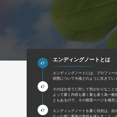
エンディングノートとは
エンディングノートには、プロフィー
状態について今後どのように生きてい
そのほか全てに対して気がかりなこと
よって書く内容も書く量も違う為一般
ともあるので、その都度ページを補充
エンディングノートを書く目的は、自
なった後に家族の負担を減らすこと」