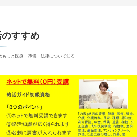
活のすすめ
はもっと医療・葬儀・法律について知る
終活ガイド