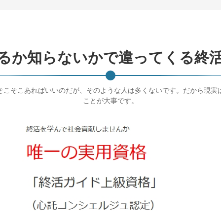
るか知らないかで違ってくる終
そこそこあればいいのだが、そのような人は多くないです。だから現実
ことが大事です。
終活ガイド