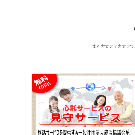
まだ大丈夫？大丈夫で