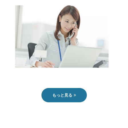
もっと見る