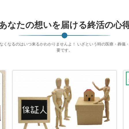
あなたの想いを届ける終活の心
なくなるのはいつ来るかわかりませんよ！ いざという時の医療・葬儀
要です。