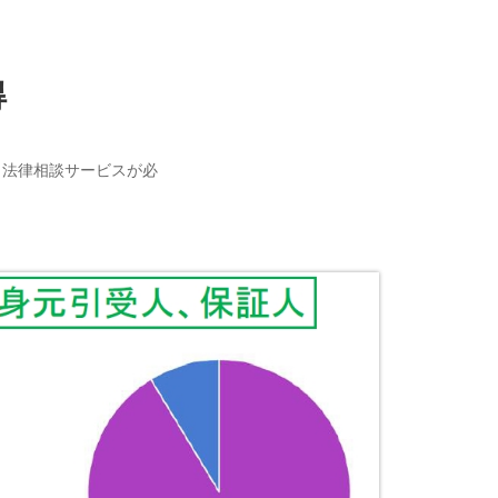
得
・法律相談サービスが必