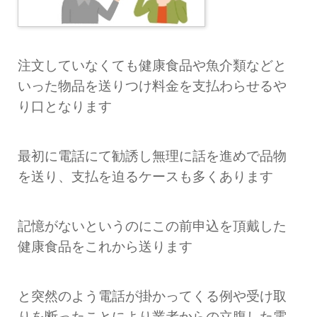
注文していなくても健康食品や魚介類などと
いった物品を送りつけ料金を支払わらせるや
り口となります
最初に電話にて勧誘し無理に話を進めで品物
を送り、支払を迫るケースも多くあります
記憶がないというのにこの前申込を頂戴した
健康食品をこれから送ります
と突然のよう電話が掛かってくる例や受け取
りを断ったことにより業者からの立腹した電