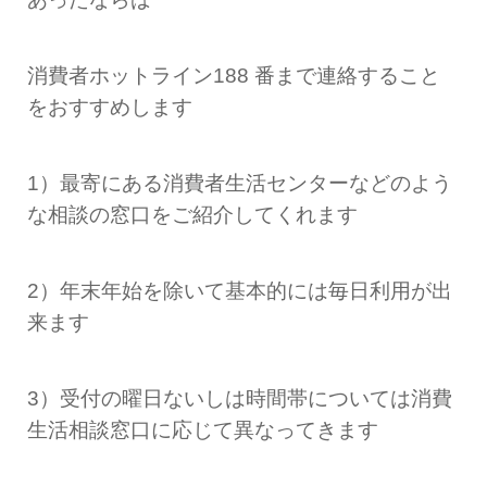
消費者ホットライン188 番まで連絡すること
をおすすめします
1）最寄にある消費者生活センターなどのよう
な相談の窓口をご紹介してくれます
2）年末年始を除いて基本的には毎日利用が出
来ます
3）受付の曜日ないしは時間帯については消費
生活相談窓口に応じて異なってきます