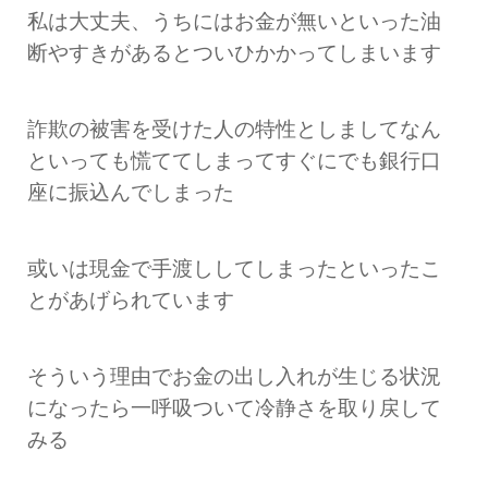
私は大丈夫、うちにはお金が無いといった油
断やすきがあるとついひかかってしまいます
詐欺の被害を受けた人の特性としましてなん
といっても慌ててしまってすぐにでも銀行口
座に振込んでしまった
或いは現金で手渡ししてしまったといったこ
とがあげられています
そういう理由でお金の出し入れが生じる状況
になったら一呼吸ついて冷静さを取り戻して
みる