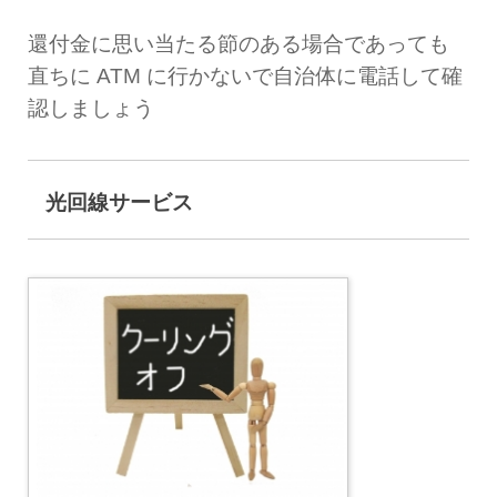
還付金に思い当たる節のある場合であっても
直ちに ATM に行かないで自治体に電話して確
認しましょう
光回線サービス