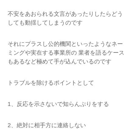
不安をあおられる文言があったりしたらどう
しても動揺してしまうのです
それにプラスし公的機関といったようなネー
ミングや実在する事業所の 業者を語るケース
もあるなど極めて手が込んでいるのです
トラブルを除けるポイントとして
1、反応を示さないで知らんぷりをする
2、絶対に相手方に連絡しない