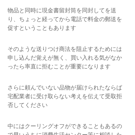
物品と同時に現金書留封筒を同封してを送
り、ちょっと経ってから電話で料金の郵送を
促すということもあります
そのような送りつけ商法を阻止するためには
申し込んだ覚えが無く、買い入れる気がなか
ったら率直に拒むことが重要になります
さらに頼んでいない品物が届けられたならば
宅配業者に受け取らない考えを伝えて受取拒
否してください
中にはクーリングオフができることもあるの
で早いうちに消費生活センター等に相談した