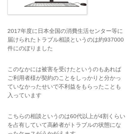
2017年度に日本全国の消費生活センター等に
届けられたトラブル相談というのは約937000
件にのぼりました
このなかには被害を受けたというのもあれば
ご利用者様が契約のことをしっかりと分かっ
ていなかったせいで不利益をもらったことも
入っています
こちらの相談というのは60代以上が4割くらい
を占有していて高齢者がトラブルの状態にな
ったケースがうかがえます