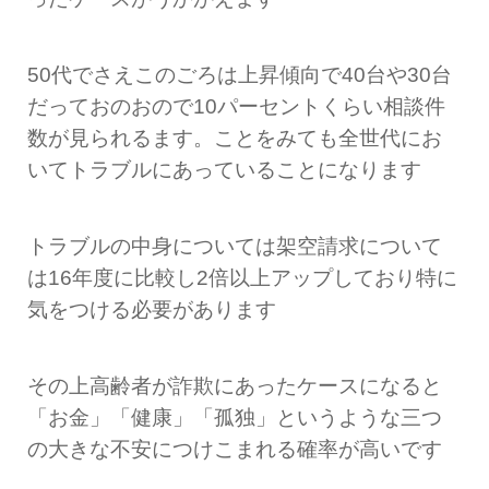
50代でさえこのごろは上昇傾向で40台や30台
だっておのおので10パーセントくらい相談件
数が見られるます。ことをみても全世代にお
いてトラブルにあっていることになります
トラブルの中身については架空請求について
は16年度に比較し2倍以上アップしており特に
気をつける必要があります
その上高齢者が詐欺にあったケースになると
「お金」「健康」「孤独」というような三つ
の大きな不安につけこまれる確率が高いです