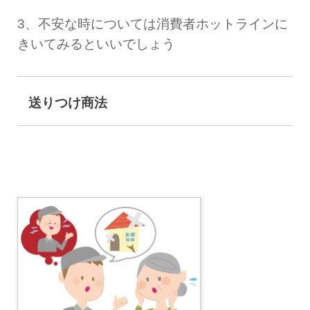
3、不安な時については消費者ホットラインに
きいてみるといいでしょう
送りつけ商法