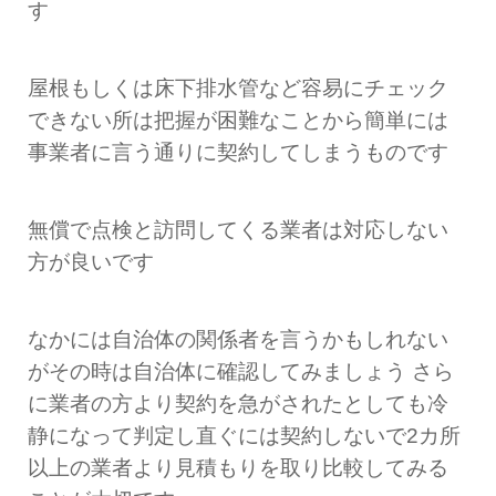
す
屋根もしくは床下排水管など容易にチェック
できない所は把握が困難なことから簡単には
事業者に言う通りに契約してしまうものです
無償で点検と訪問してくる業者は対応しない
方が良いです
なかには自治体の関係者を言うかもしれない
がその時は自治体に確認してみましょう さら
に業者の方より契約を急がされたとしても冷
静になって判定し直ぐには契約しないで2カ所
以上の業者より見積もりを取り比較してみる