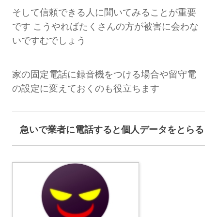
そして信頼できる人に聞いてみることが重要
です こうやればたくさんの方が被害に会わな
いですむでしょう
家の固定電話に録音機をつける場合や留守電
の設定に変えておくのも役立ちます
急いで業者に電話すると個人データをとらる