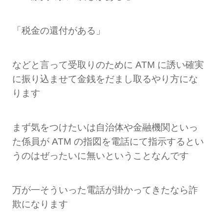
「税金の還付がある」
などと言って受取りのために ATM に誘い確実
に振り込ませて金銭をだまし取るやり方にな
ります
まず気をつけたいは自治体や金融機関といっ
た係員が ATM の指図を電話にて指示するとい
うのはぜったいに無いということなんです
万が一そういった電話が掛かってきたなら詐
欺になります