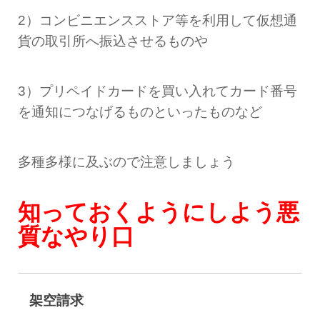
2）コンビニエンスストア等を利用して仮想通
貨の取引所へ振込させるものや
3）プリペイドカードを買い入れてカード番号
を通知につなげるものといったものなど
多種多様に及ぶので注意しましょう
知っておくようにしよう悪
質なやり口
架空請求