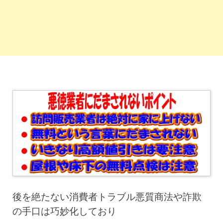
後を絶たない消費者トラブル悪質商法や詐欺
の手口は巧妙化しており