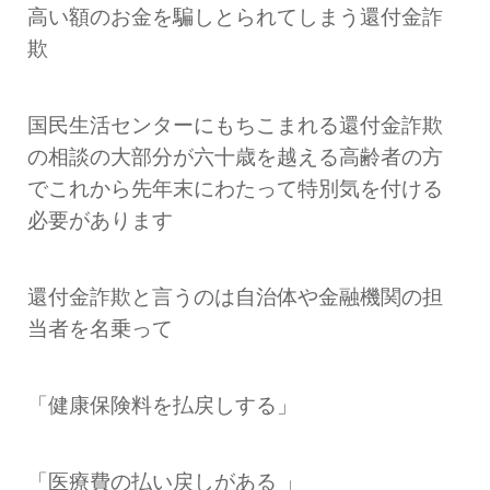
高い額のお金を騙しとられてしまう還付金詐
欺
国民生活センターにもちこまれる還付金詐欺
の相談の大部分が六十歳を越える高齢者の方
でこれから先年末にわたって特別気を付ける
必要があります
還付金詐欺と言うのは自治体や金融機関の担
当者を名乗って
「健康保険料を払戻しする」
「医療費の払い戻しがある 」