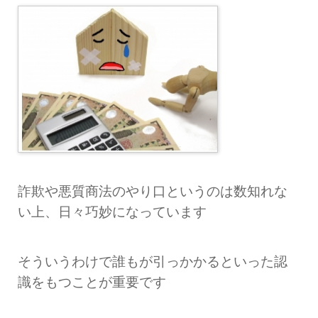
詐欺や悪質商法のやり口というのは数知れな
い上、日々巧妙になっています
そういうわけで誰もが引っかかるといった認
識をもつことが重要です