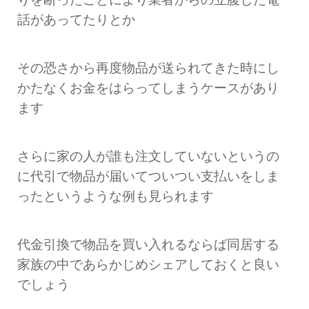
話があってたりとか
その恐さから再度物品が送られてきた時にし
かたなくお金をはらってしまうケースがあり
ます
さらに家の人が誰も注文していないというの
に代引で物品が届いてついつい支払いをしま
ったというような例も見られます
代金引換で物品を買い入れるならば同居する
家族の中であらかじめシェアしておくと良い
でしょう