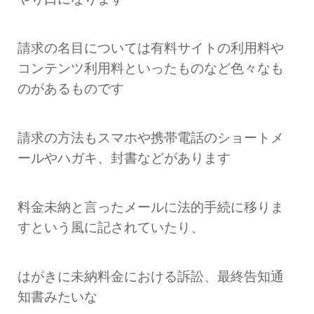
請求の名目については有料サイトの利用料や
コンテンツ利用料といったものなど色々なも
のがあるものです
請求の方法もスマホや携帯電話のショートメ
ールやハガキ、封書などがあります
料金未納と言ったメールに法的手続に移りま
すという風に記されていたり、
はがきに未納料金における訴訟、最終告知通
知書みたいな