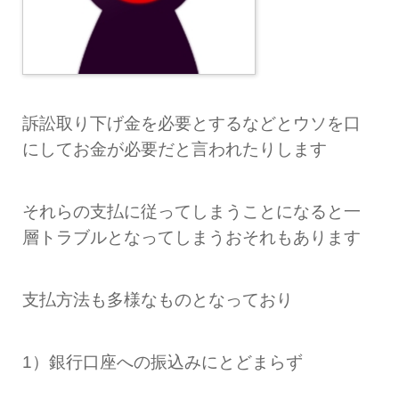
訴訟取り下げ金を必要とするなどとウソを口
にしてお金が必要だと言われたりします
それらの支払に従ってしまうことになると一
層トラブルとなってしまうおそれもあります
支払方法も多様なものとなっており
1）銀行口座への振込みにとどまらず