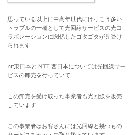
思っている以上に中高年世代にけっこう多い
トラブルの一種として光回線サービスの光コ
ラボレーションに関係したゴタゴタが見受け
られます
ntt東日本と NTT 西日本については光回線サー
ビスの卸売を行っていて
この卸売を受け取った事業者も光回線を販売
しています
この事業者はお客さんには光回線と幾つもの
サービスをセットで取り扱っています