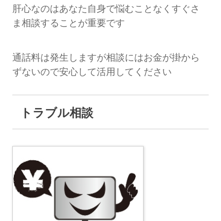
肝心なのはあなた自身で悩むことなくすぐさ
ま相談することが重要です
通話料は発生しますが相談にはお金が掛から
ずないので安心して活用してください
トラブル相談