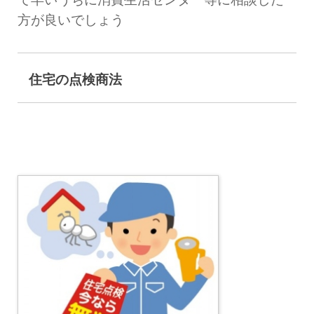
方が良いでしょう
住宅の点検商法