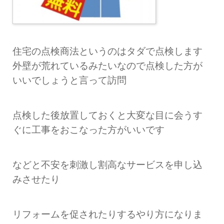
住宅の点検商法というのはタダで点検します
外壁が荒れているみたいなので点検した方が
いいでしょうと言って訪問
点検した後放置しておくと大変な目に会うす
ぐに工事をおこなった方がいいです
などと不安を刺激し割高なサービスを申し込
みさせたり
リフォームを促されたりするやり方になりま