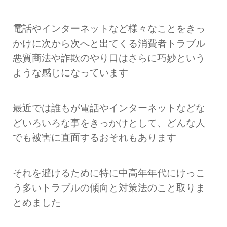
電話やインターネットなど様々なことをきっ
かけに
次から次へと出てくる消費者トラブル
悪質商法や詐欺のやり口はさらに巧妙という
ような感じになっています
最近では誰もが電話やインターネットなどな
どいろいろな事をきっかけとして、どんな人
でも被害に直面するおそれもあります
それを避けるために特に中高年年代にけっこ
う多いトラブルの傾向と対策法のこと取りま
とめました