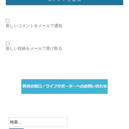
新しいコメントをメールで通知
新しい投稿をメールで受け取る
検
索: