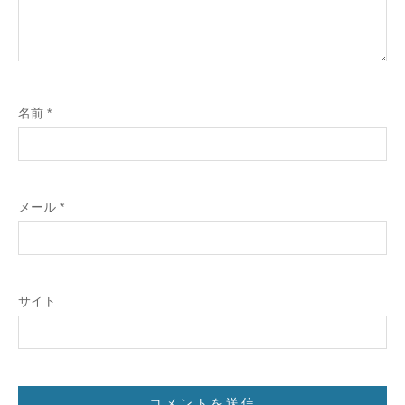
名前
*
メール
*
サイト