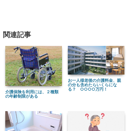
関連記事
お一人様老後の介護料金、親
の分も含めたらいくらにな
る？ ○○○○万円！
介護保険を利用には、２種類
の年齢制限がある