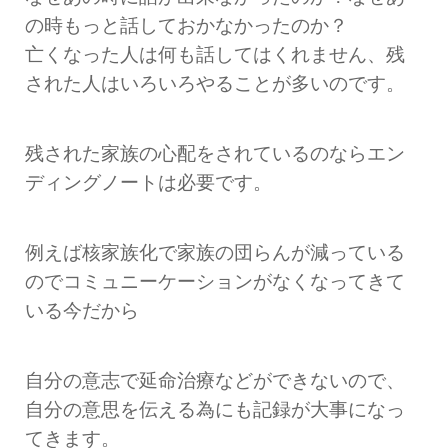
の時もっと話しておかなかったのか？
亡くなった人は何も話してはくれません、残
された人はいろいろやることが多いのです。
残された家族の心配をされているのならエン
ディングノートは必要です。
例えば核家族化で家族の団らんが減っている
のでコミュニーケーションがなくなってきて
いる今だから
自分の意志で延命治療などができないので、
自分の意思を伝える為にも記録が大事になっ
てきます。