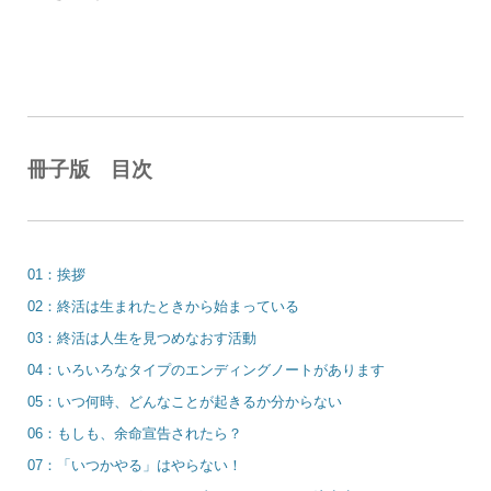
冊子版 目次
01：挨拶
02：終活は生まれたときから始まっている
03：終活は人生を見つめなおす活動
04：いろいろなタイプのエンディングノートがあります
05：いつ何時、どんなことが起きるか分からない
06：もしも、余命宣告されたら？
07：「いつかやる」はやらない！