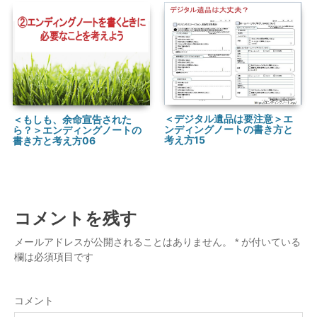
＜デジタル遺品は要注意＞エ
＜もしも、余命宣告された
ンディングノートの書き方と
ら？＞エンディングノートの
考え方15
書き方と考え方06
コメントを残す
メールアドレスが公開されることはありません。
*
が付いている
欄は必須項目です
コメント