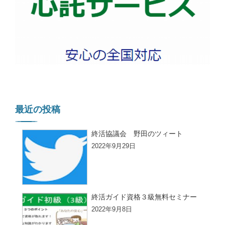
最近の投稿
終活協議会 野田のツィート
2022年9月29日
終活ガイド資格３級無料セミナー
2022年9月8日