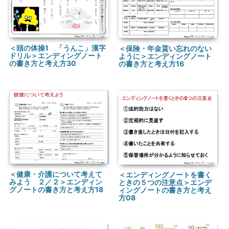
＜頭の体操1 「うんこ」漢字
＜保険・年金貰い忘れのない
ドリル＞エンディングノート
ように＞エンディングノート
の書き方と考え方30
の書き方と考え方16
＜健康・介護について考えて
＜エンディングノートを書く
みよう ２／２＞エンディン
ときの５つの注意点＞エンデ
グノートの書き方と考え方18
ィングノートの書き方と考え
方08