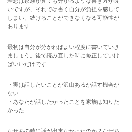
理想は家族が見ても分かるような書き方が良
いですが、それでは書く自分が負担を感じて
しまい、続けることができなくなる可能性が
あります
最初は自分が分かればよい程度に書いていき
ましょう。後で読み直した時に修正していけ
ばいいだけです
・実は話したいことが沢山あるが話す機会が
ない
・あなたが話したかったことを家族は知りた
かった
なぜあの時に話が出来なかったのか？なぜあ