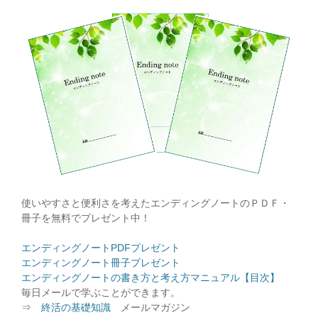
使いやすさと便利さを考えたエンディングノートのＰＤＦ・
冊子を無料でプレゼント中！
エンディングノートPDFプレゼント
エンディングノート冊子プレゼント
エンディングノートの書き方と考え方マニュアル【目次】
毎日メールで学ぶことができます。
⇒
終活の基礎知識
メールマガジン