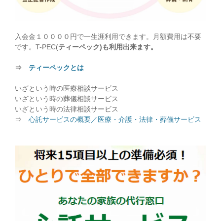
入会金１００００円で一生涯利用できます。月額費用は不要
です。T-PEC(
ティーペック)も利用出来ます。
⇒
ティーペックとは
いざという時の医療相談サービス
いざという時の葬儀相談サービス
いざという時の法律相談サービス
⇒
心託サービスの概要／医療・介護・法律・葬儀サービス