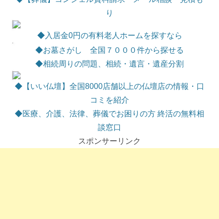
り
◆
入居金0円の有料老人ホームを探すなら
◆お墓さがし 全国７０００件から探せる
◆相続周りの問題、相続・遺言・遺産分割
◆【いい仏壇】全国8000店舗以上の仏壇店の情報・口
コミを紹介
◆医療、介護、法律、葬儀でお困りの方 終活の無料相
談窓口
スポンサーリンク