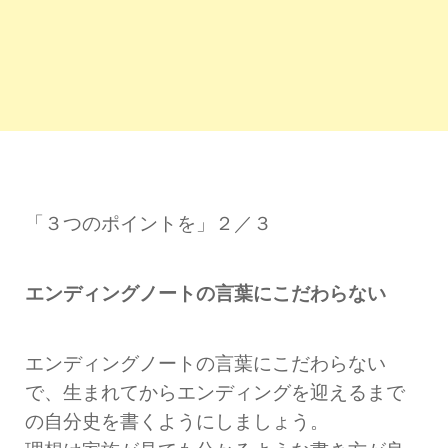
「３つのポイントを」２／３
エンディングノートの言葉にこだわらない
エンディングノートの言葉にこだわらない
で、生まれてからエンディングを迎えるまで
の自分史を書くようにしましょう。