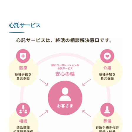
心託サービス