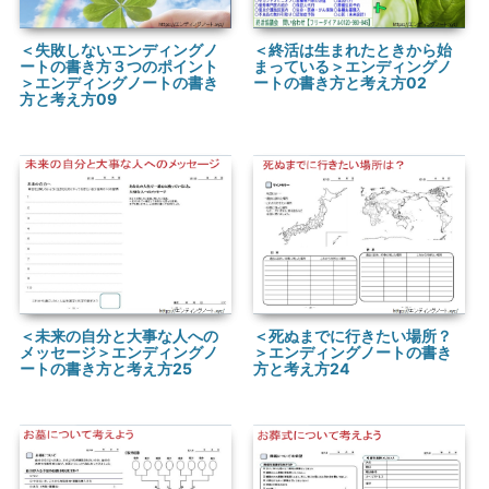
＜失敗しないエンディングノ
＜終活は生まれたときから始
ートの書き方３つのポイント
まっている＞エンディングノ
＞エンディングノートの書き
ートの書き方と考え方02
方と考え方09
＜未来の自分と大事な人への
＜死ぬまでに行きたい場所？
メッセージ＞エンディングノ
＞エンディングノートの書き
ートの書き方と考え方25
方と考え方24