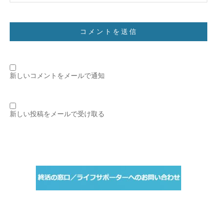
新しいコメントをメールで通知
新しい投稿をメールで受け取る