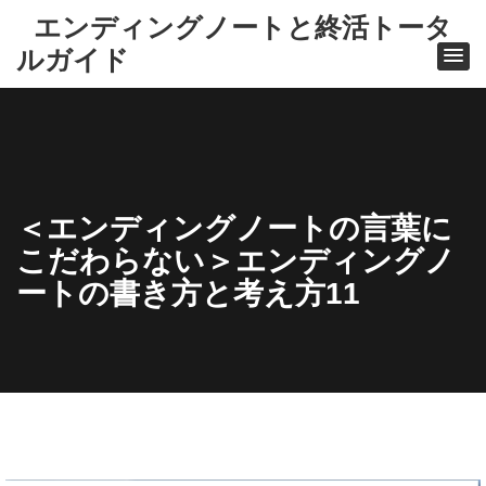
エンディングノートと終活トータ
ルガイド
＜エンディングノートの言葉に
こだわらない＞エンディングノ
ートの書き方と考え方11
ホー
ム
冊子
版エ