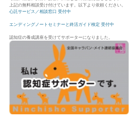
上記の無料相談受け付けています。以下より依頼ください。
心託サービス／相談窓口 受付中
エンディングノートセミナーと終活ガイド検定 受付中
認知症の養成講座を受けてサポーターになりました。