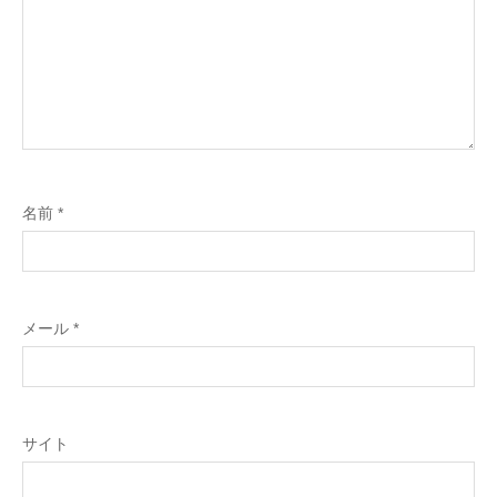
名前
*
メール
*
サイト