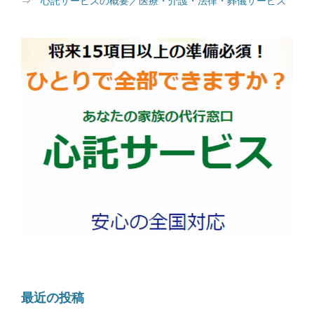
⇒
心託サービスの概要／医療・介護・法律・葬儀サービス
最近の投稿