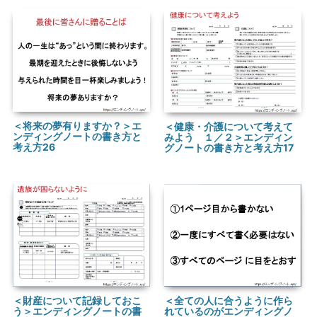
＜将来の夢有りますか？＞エ
＜健康・介護について考えて
ンディングノートの書き方と
みよう １／２＞エンディン
考え方26
グノートの書き方と考え方17
＜財産について記録しておこ
＜全ての人に合うように作ら
う＞エンディングノートの書
れているのがエンディングノ