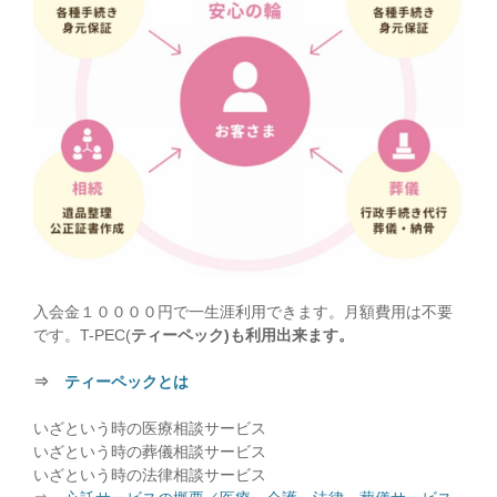
入会金１００００円で一生涯利用できます。月額費用は不要
です。T-PEC(
ティーペック)も利用出来ます。
⇒
ティーペックとは
いざという時の医療相談サービス
いざという時の葬儀相談サービス
いざという時の法律相談サービス