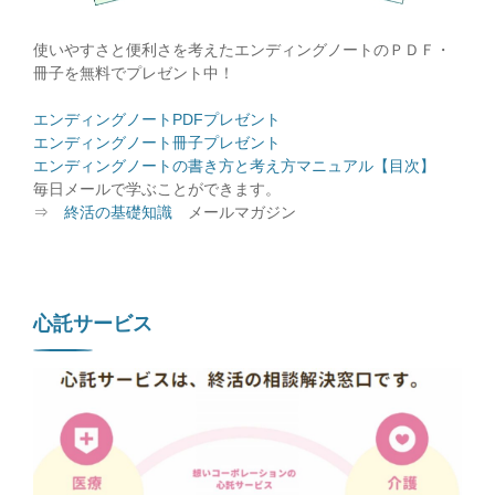
使いやすさと便利さを考えたエンディングノートのＰＤＦ・
冊子を無料でプレゼント中！
エンディングノートPDFプレゼント
エンディングノート冊子プレゼント
エンディングノートの書き方と考え方マニュアル【目次】
毎日メールで学ぶことができます。
⇒
終活の基礎知識
メールマガジン
心託サービス