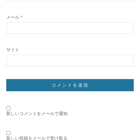
メール
*
サイト
新しいコメントをメールで通知
新しい投稿をメールで受け取る