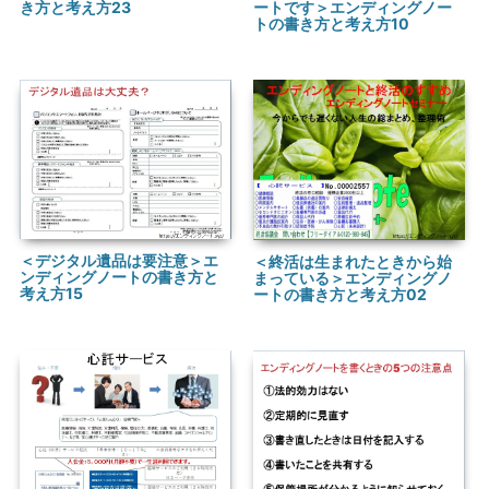
き方と考え方23
ートです＞エンディングノー
トの書き方と考え方10
＜デジタル遺品は要注意＞エ
＜終活は生まれたときから始
ンディングノートの書き方と
まっている＞エンディングノ
考え方15
ートの書き方と考え方02