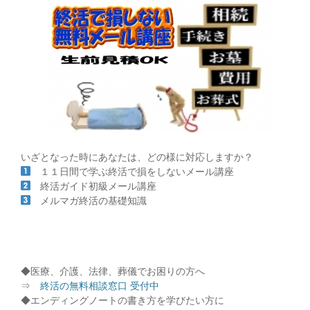
いざとなった時にあなたは、どの様に対応しますか？
１１日間で学ぶ終活で損をしないメール講座
終活ガイド初級メール講座
メルマガ終活の基礎知識
◆医療、介護、法律、葬儀でお困りの方へ
⇒
終活の無料相談窓口 受付中
◆エンディングノートの書き方を学びたい方に