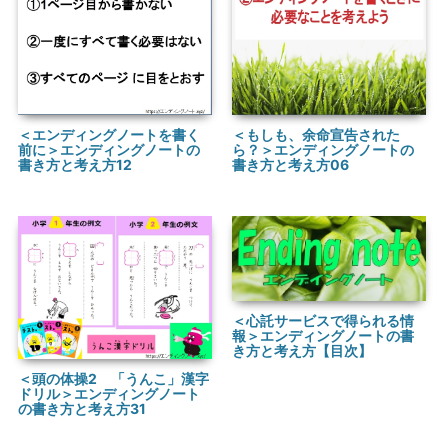
＜エンディングノートを書く
＜もしも、余命宣告された
前に＞エンディングノートの
ら？＞エンディングノートの
書き方と考え方12
書き方と考え方06
＜心託サービスで得られる情
報＞エンディングノートの書
き方と考え方【目次】
＜頭の体操2 「うんこ」漢字
ドリル＞エンディングノート
の書き方と考え方31