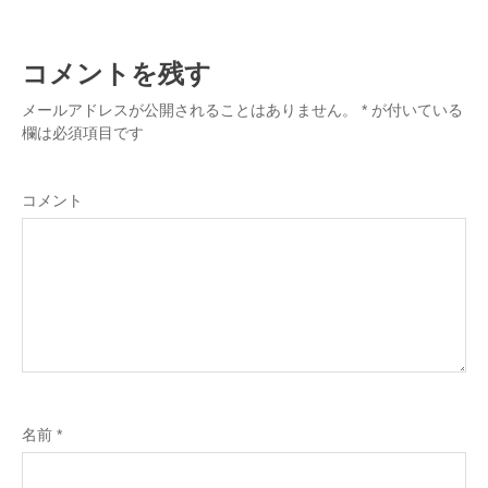
コメントを残す
メールアドレスが公開されることはありません。
*
が付いている
欄は必須項目です
コメント
名前
*