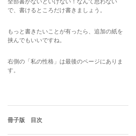
全部書かないといけない！なんて思わない
で、書けるところだけ書きましょう。
もっと書きたいことが有ったら、追加の紙を
挟んでもいいですね。
右側の「私の性格」は最後のページにありま
す。
冊子版 目次