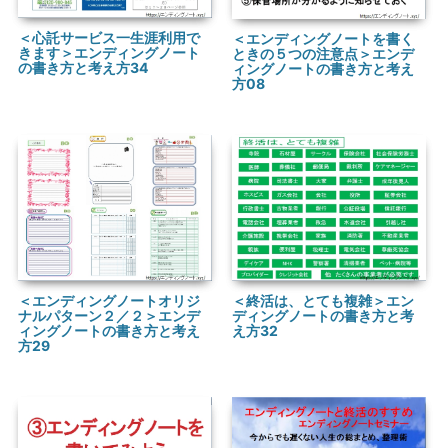
＜心託サービス一生涯利用で
＜エンディングノートを書く
きます＞エンディングノート
ときの５つの注意点＞エンデ
の書き方と考え方34
ィングノートの書き方と考え
方08
＜エンディングノートオリジ
＜終活は、とても複雑＞エン
ナルパターン２／２＞エンデ
ディングノートの書き方と考
ィングノートの書き方と考え
え方32
方29