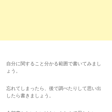
自分に関すること分かる範囲で書いてみまし
ょう。
忘れてしまったら、後で調べたりして思い出
したら書きましょう。