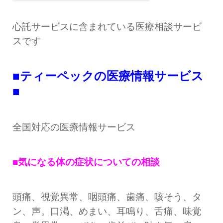
心託サービスに含まれている医療相談サービ
スです
■ティーペックの医療情報サービス
■
全国対応の医療情報サービス
■気になる体の症状についての相談
頭痛、視覚異常、咽頭痛、歯痛、咳そう、タ
ン、声。口渇、めまい、耳鳴り、舌痛、味覚