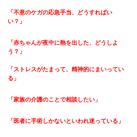
「不意のケガの応急手当、どうすればい
い？」
「赤ちゃんが夜中に熱を出した、どうしよ
う？」
「ストレスがたまって、精神的にまいってい
る」
「家族の介護のことで相談したい」
「医者に手術しかないといわれ迷っている」