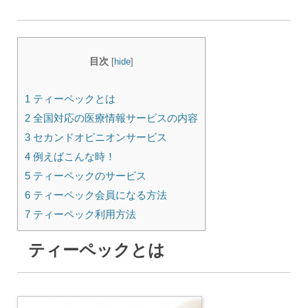
目次
[
hide
]
1 ティーペックとは
2 全国対応の医療情報サービスの内容
3 セカンドオピニオンサービス
4 例えばこんな時！
5 ティーペックのサービス
6 ティーペック会員になる方法
7 ティーペック利用方法
ティーペックとは