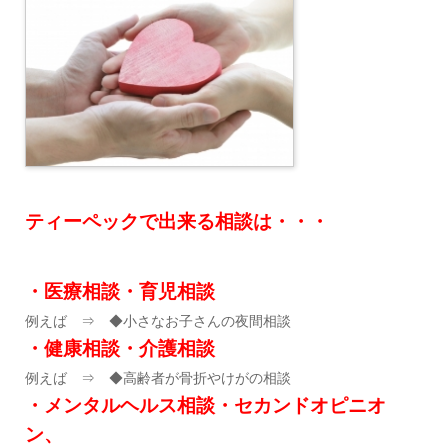
ティーペックで出来る相談は・・・
・
医療相談
・
育児相談
例えば ⇒ ◆小さなお子さんの夜間相談
・
健康相談・介護相談
例えば ⇒ ◆高齢者が骨折やけがの相談
・メンタルヘルス相談・セカンドオピニオ
ン、