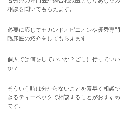
各分野の専門医が総合相談医となりあなたの
相談を聞いてもらえます。
必要に応じてセカンドオピニオンや優秀専門
臨床医の紹介をしてもらえます。
個人では何をしていいか？どこに行っていい
か？
そういう時は分からないことを素早く相談で
きるティーペックで相談することがおすすめ
です。