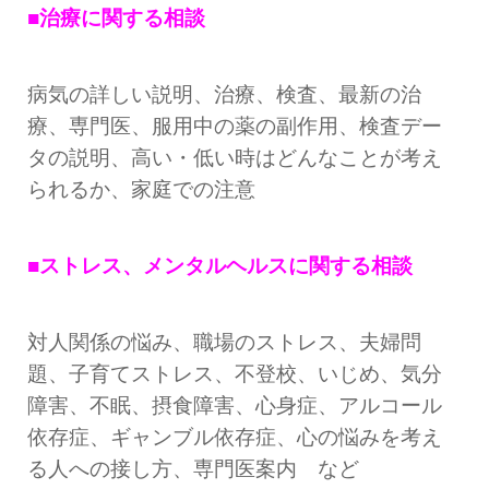
■治療に関する相談
病気の詳しい説明、治療、検査、最新の治
療、専門医、服用中の薬の副作用、検査デー
タの説明、高い・低い時はどんなことが考え
られるか、家庭での注意
■ストレス、メンタルヘルスに関する相談
対人関係の悩み、職場のストレス、夫婦問
題、子育てストレス、不登校、いじめ、気分
障害、不眠、摂食障害、心身症、アルコール
依存症、ギャンブル依存症、心の悩みを考え
る人への接し方、専門医案内 など