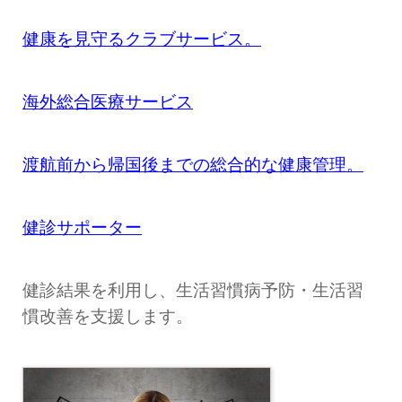
健康を見守るクラブサービス。
海外総合医療サービス
渡航前から帰国後までの総合的な健康管理。
健診サポーター
健診結果を利用し、生活習慣病予防・生活習
慣改善を支援します。