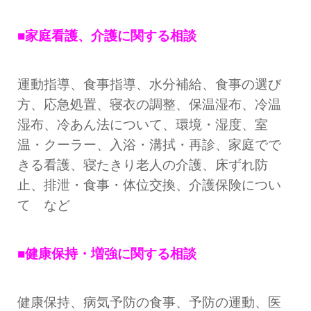
■家庭看護、介護に関する相談
運動指導、食事指導、水分補給、食事の選び
方、応急処置、寝衣の調整、保温湿布、冷温
湿布、冷あん法について、環境・湿度、室
温・クーラー、入浴・溝拭・再診、家庭でで
きる看護、寝たきり老人の介護、床ずれ防
止、排泄・食事・体位交換、介護保険につい
て など
■健康保持・増強に関する相談
健康保持、病気予防の食事、予防の運動、医