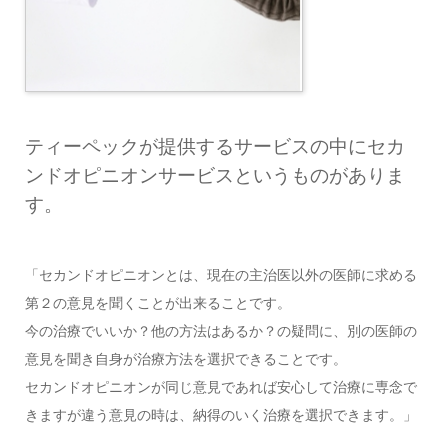
ティーペックが提供するサービスの中にセカ
ンドオピニオンサービスというものがありま
す。
「セカンドオピニオンとは、現在の主治医以外の医師に求める
第２の意見を聞くことが出来ることです。
今の治療でいいか？他の方法はあるか？の疑問に、別の医師の
意見を聞き自身が治療方法を選択できることです。
セカンドオピニオンが同じ意見であれば安心して治療に専念で
きますが違う意見の時は、納得のいく治療を選択できます。」