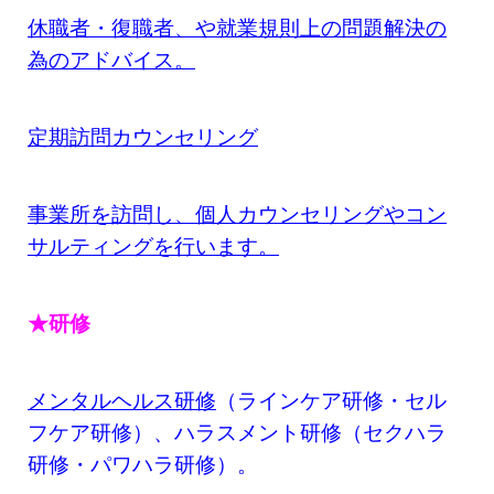
休職者・復職者、や就業規則上の問題解決の
為のアドバイス。
定期訪問カウンセリング
事業所を訪問し、個人カウンセリングやコン
サルティングを行います。
★研修
メンタルヘルス研修
（ラインケア研修・セル
フケア研修）、ハラスメント研修（セクハラ
研修・パワハラ研修）。