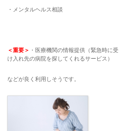
・メンタルヘルス相談
＜重要＞
・医療機関の情報提供（緊急時に受
け入れ先の病院を探してくれるサービス）
などが良く利用しそうです。