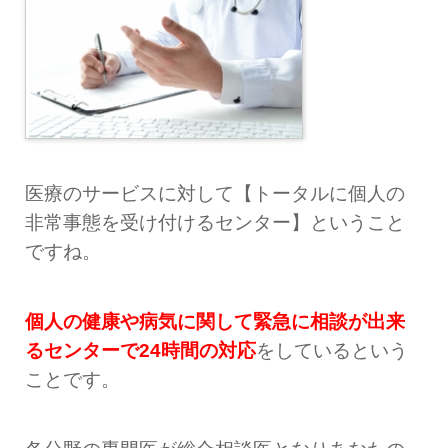
医療のサービスに対して【トータルに個人の
非常事態を受け付けるセンター】ということ
ですね。
個人の健康や病気に関して緊急に相談が出来
るセンターで24時間の対応
をしているという
ことです。