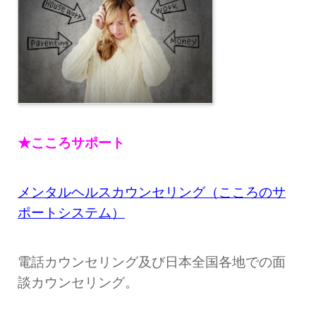
★こころサポート
メンタルヘルスカウンセリング（こころのサ
ポートシステム）
電話カウンセリング及び日本全国各地での面
談カウンセリング。