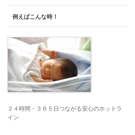
例えばこんな時！
２４時間・３６５日つながる安心のホットラ
イン