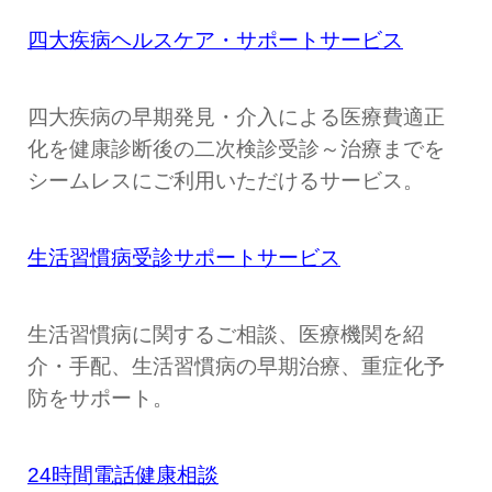
四大疾病ヘルスケア・サポートサービス
四大疾病の早期発見・介入による医療費適正
化を健康診断後の二次検診受診～治療までを
シームレスにご利用いただけるサービス。
生活習慣病受診サポートサービス
生活習慣病に関するご相談、医療機関を紹
介・手配、生活習慣病の早期治療、重症化予
防をサポート。
24時間電話健康相談