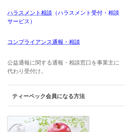
ハラスメント相談
（ハラスメント受付・相談
サービス）
コンプライアンス通報・相談
公益通報に関する通報・相談窓口を事業主に
代わり受付け。
ティーペック会員になる方法