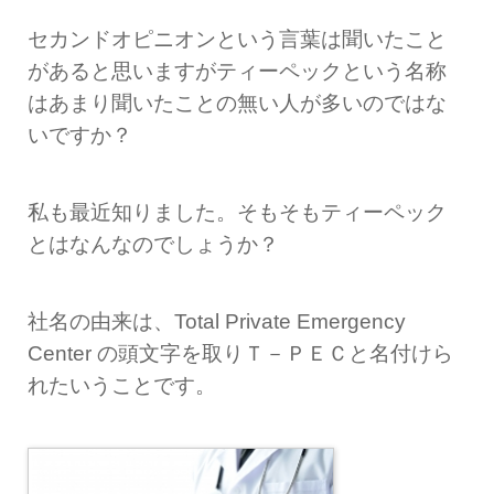
セカンドオピニオンという言葉は聞いたこと
があると思いますがティーペックという名称
はあまり聞いたことの無い人が多いのではな
いですか？
私も最近知りました。そもそもティーペック
とはなんなのでしょうか？
社名の由来は、Total Private Emergency
Center の頭文字を取りＴ－ＰＥＣと名付けら
れたいうことです。