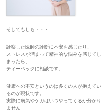
そしてもしも・・・
診察した医師の診断に不安を感じたり、
ストレスが溜まって精神的な悩みを感じてし
まったら、
ティーペックに相談です。
健康への不安というのは多くの人が抱えてい
るのが現状です。
実際に病気やケガはいつやってくるか分かり
ません。