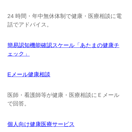
24 時間・年中無休体制で健康・医療相談に電
話でアドバイス。
簡易認知機能確認スケール「あたまの健康チ
ェック」
Eメール健康相談
医師・看護師等が健康・医療相談にＥメール
で回答。
個人向け健康医療サービス