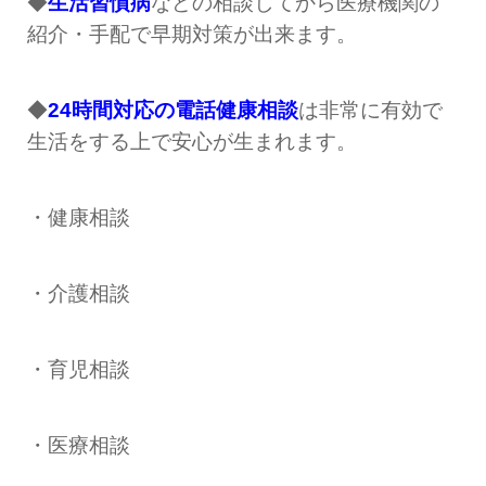
◆
生活習慣病
などの相談してから医療機関の
紹介・手配で早期対策が出来ます。
◆
24時間対応の電話健康相談
は非常に有効で
生活をする上で安心が生まれます。
・健康相談
・介護相談
・育児相談
・医療相談