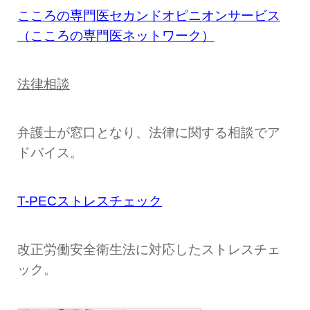
こころの専門医セカンドオピニオンサービス
（こころの専門医ネットワーク）
法律相談
弁護士が窓口となり、法律に関する相談でア
ドバイス。
T-PECストレスチェック
改正労働安全衛生法に対応したストレスチェ
ック。