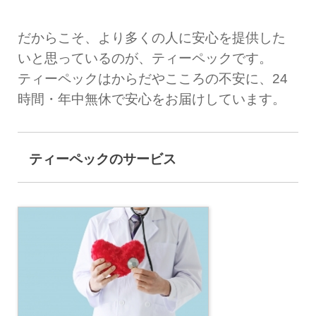
だからこそ、より多くの人に安心を提供した
いと思っているのが、ティーペックです。
ティーペックはからだやこころの不安に、24
時間・年中無休で安心をお届けしています。
ティーペックのサービス