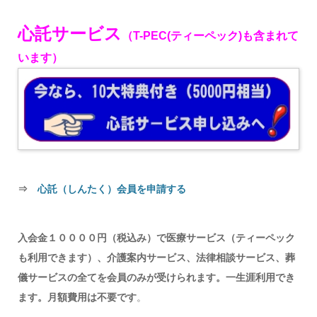
心託サービス
（T-PEC(ティーペック)も含まれて
います）
⇒
心託（しんたく）会員を申請する
入会金１００００円（税込み）で医療サービス（ティーペック
も利用できます）、介護案内サービス、法律相談サービス、葬
儀サービスの全てを会員のみが受けられます。一生涯利用でき
ます。月額費用は不要です
。