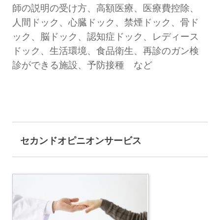
師の説明の受け方、高額医療、医療費控除、
人間ドック、心臓ドック、禁煙ドック、骨ド
ック、脳ドック、認知症ドック、レディース
ドック、生活環境、食品衛生、再診のガン検
診ができる施設、予防接種 など
セカンドオピニオンサービス