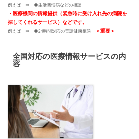
例えば ⇒ ◆生活習慣病などの相談
・医療機関の情報提供（緊急時に受け入れ先の病院を
探してくれるサービス）
などです。
＜重要＞
例えば ⇒ ◆24時間対応の電話健康相談
全国対応の医療情報サービスの内
容