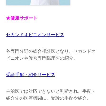
★健康サポート
セカンドオピニオンサービス
各専門分野の総合相談医となり、セカンドオ
ピニオンや優秀専門臨床医の紹介。
受診手配・紹介サービス
主治医では対応できないと判断され、手配・
紹介先の医療機関に、受診の手配や紹介。