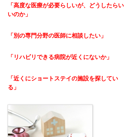
「高度な医療が必要らしいが、どうしたらい
いのか」
「別の専門分野の医師に相談したい」
「リハビリできる病院が近くにないか」
「近くにショートステイの施設を探してい
る」