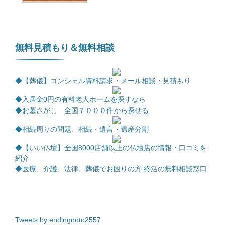
無料見積もり＆無料相談
◆【葬儀】コンシェル資料請求・メール相談・見積もり
◆
入居金0円の有料老人ホームを探すなら
◆お墓さがし 全国７０００件から探せる
◆相続周りの問題、相続・遺言・遺産分割
◆【いい仏壇】全国8000店舗以上の仏壇店の情報・口コミを
紹介
◆医療、介護、法律、葬儀でお困りの方 終活の無料相談窓口
Tweets by endingnoto2557