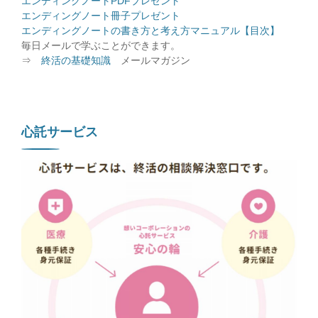
エンディングノートPDFプレゼント
エンディングノート冊子プレゼント
エンディングノートの書き方と考え方マニュアル【目次】
毎日メールで学ぶことができます。
⇒
終活の基礎知識
メールマガジン
心託サービス