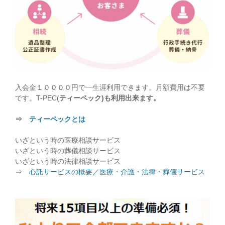
入会金１００００円で一生涯利用できます。月額費用は不要
です。T-PEC(
ティーペック)も利用出来ます。
⇒
ティーペックとは
いざという時の医療相談サービス
いざという時の葬儀相談サービス
いざという時の法律相談サービス
⇒
心託サービスの概要／医療・介護・法律・葬儀サービス