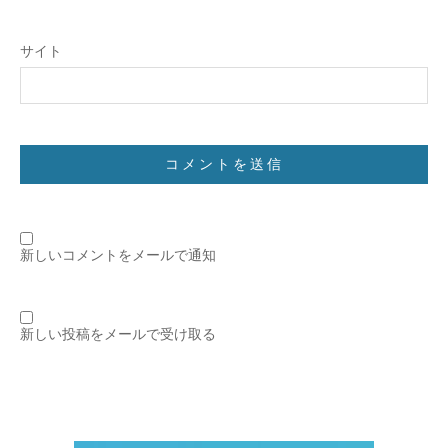
サイト
新しいコメントをメールで通知
新しい投稿をメールで受け取る