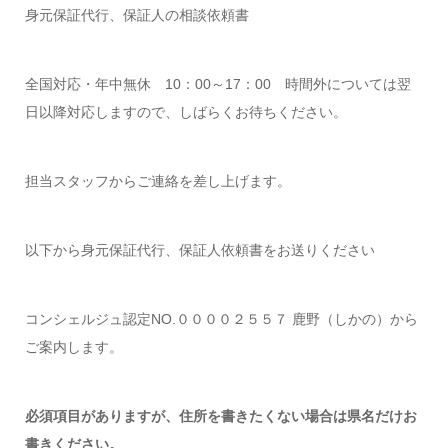
身元保証代行、保証人の相談依頼書
全国対応・年中無休 10：00～17：00 時間外については翌
日以降対応しますので、しばらくお待ちください。
担当スタッフからご連絡を差し上げます。
以下から身元保証代行、保証人依頼書をお送りください
コンシェルジュ認定NO.００００２５５７ 鹿野（しかの）から
ご案内します。
必須項目がありますが、住所を書きたくない場合は県名だけお
書きください。