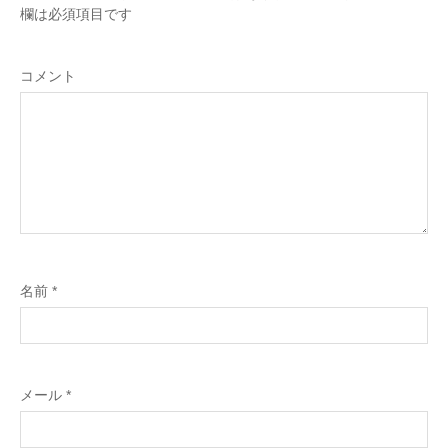
欄は必須項目です
コメント
名前
*
メール
*