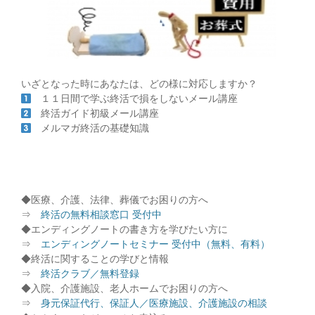
いざとなった時にあなたは、どの様に対応しますか？
１１日間で学ぶ終活で損をしないメール講座
終活ガイド初級メール講座
メルマガ終活の基礎知識
◆医療、介護、法律、葬儀でお困りの方へ
⇒
終活の無料相談窓口 受付中
◆エンディングノートの書き方を学びたい方に
⇒
エンディングノートセミナー 受付中（無料、有料）
◆終活に関することの学びと情報
⇒
終活クラブ／無料登録
◆入院、介護施設、老人ホームでお困りの方へ
⇒
身元保証代行、保証人／医療施設、介護施設の相談