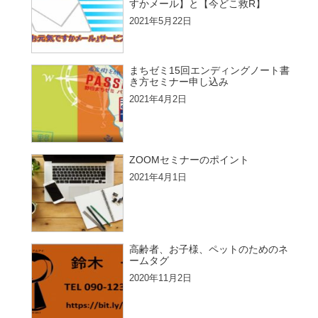
すかメール】と【今どこ救R】
2021年5月22日
まちゼミ15回エンディングノート書
き方セミナー申し込み
2021年4月2日
ZOOMセミナーのポイント
2021年4月1日
高齢者、お子様、ペットのためのネ
ームタグ
2020年11月2日