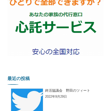
最近の投稿
終活協議会 野田のツィート
2022年9月29日