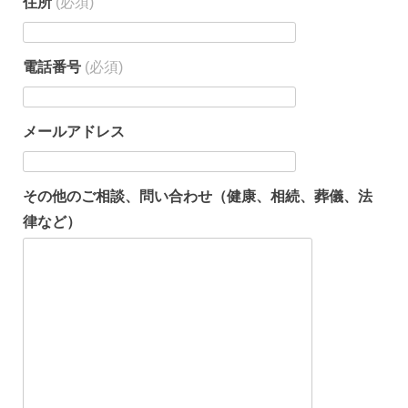
住所
(必須)
電話番号
(必須)
メールアドレス
その他のご相談、問い合わせ（健康、相続、葬儀、法
律など）