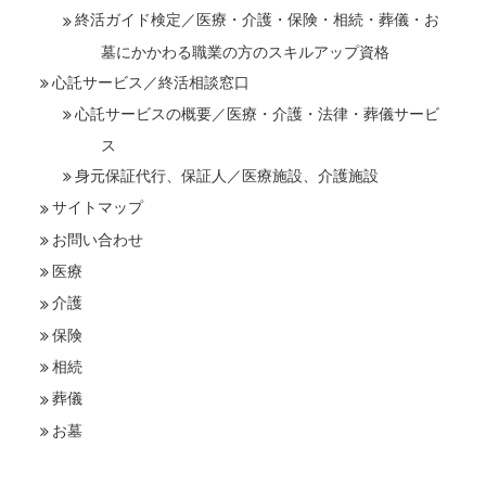
終活ガイド検定／医療・介護・保険・相続・葬儀・お
墓にかかわる職業の方のスキルアップ資格
心託サービス／終活相談窓口
心託サービスの概要／医療・介護・法律・葬儀サービ
ス
身元保証代行、保証人／医療施設、介護施設
サイトマップ
お問い合わせ
医療
介護
保険
相続
葬儀
お墓