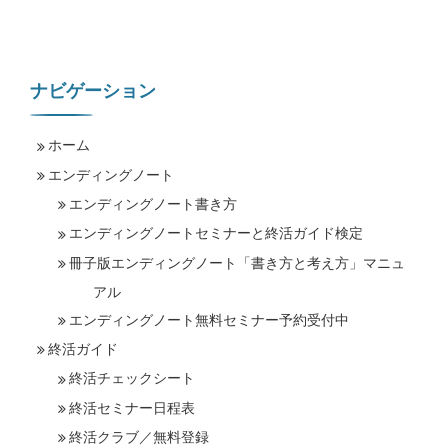
ナビゲーション
ホーム
エンディングノート
エンディングノート書き方
エンディングノートセミナーと終活ガイド検定
冊子版エンディングノート「書き方と考え方」マニュ
アル
エンディングノート無料セミナー予約受付中
終活ガイド
終活チェックシート
終活セミナー日程表
終活クラブ／無料登録