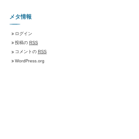
メタ情報
ログイン
投稿の
RSS
コメントの
RSS
WordPress.org