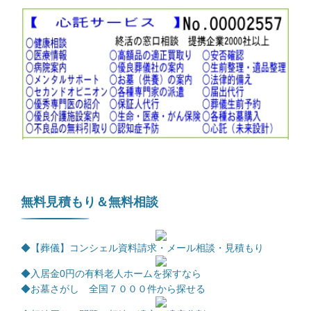
無料見積もり＆無料相談
◆【葬儀】コンシェル資料請求・メール相談・見積もり
◆
入居金0円の有料老人ホームを探すなら
◆お墓さがし 全国７０００件から探せる