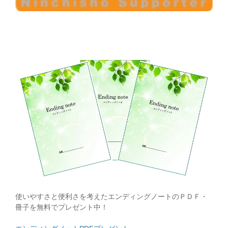
使いやすさと便利さを考えたエンディングノートのＰＤＦ・
冊子を無料でプレゼント中！