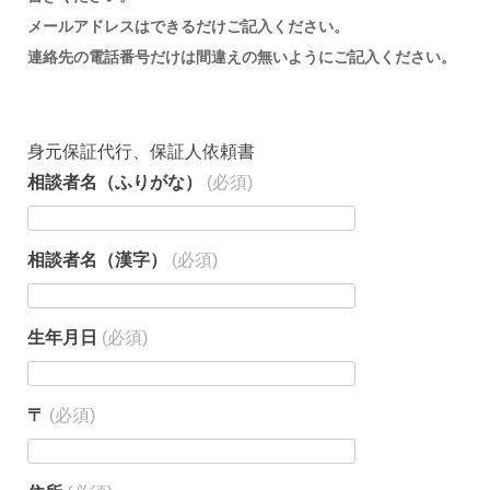
メールアドレスはできるだけご記入ください。
連絡先の電話番号だけは間違えの無いようにご記入ください。
身元保証代行、保証人依頼書
相談者名（ふりがな）
(必須)
相談者名（漢字）
(必須)
生年月日
(必須)
〒
(必須)