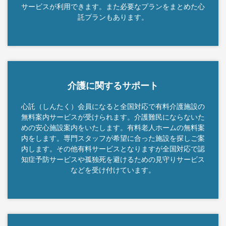
サービスが利用できます。また必要なプランをまとめた心
託プランもあります。
介護に関するサポート
心託（しんたく）会員になると全国対応で有料介護施設の
無料案内サービスが受けられます。介護難民にならないた
めの安心施設案内をいたします。有料老人ホームの無料案
内をします。専門スタッフが希望に合った施設を探しご案
内します。その他有料サービスとなりますが全国対応で認
知症予防サービスや孤独死を避けるための見守りサービス
などを受け付けています。