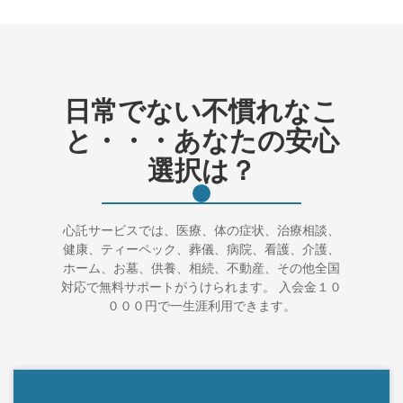
日常でない不慣れなこ
と・・・あなたの安心
選択は？
心託サービスでは、医療、体の症状、治療相談、
健康、ティーペック、葬儀、病院、看護、介護、
ホーム、お墓、供養、相続、不動産、その他全国
対応で無料サポートがうけられます。 入会金１０
０００円で一生涯利用できます。