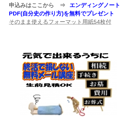
申込みはここから ⇒
エンディングノート
PDF(自分史の作り方)を無料でプレゼント
そのまま使えるフォーマット用紙
54
枚付