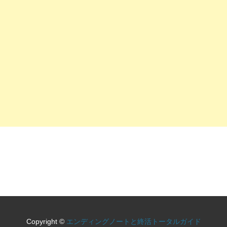
Copyright ©
エンディングノートと終活トータルガイド