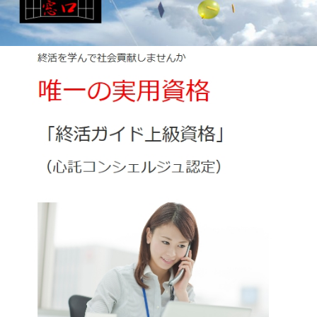
終活ガイド