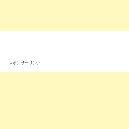
スポンサーリンク