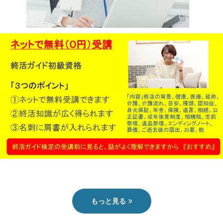
終活ガイド
もっと見る