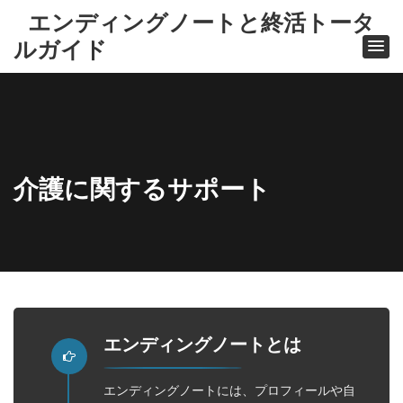
エンディングノートと終活トータ
ルガイド
介護に関するサポート
ホ
ー
ム
介護
エンディングノートとは
に関
する
サポ
エンディングノートには、プロフィールや自