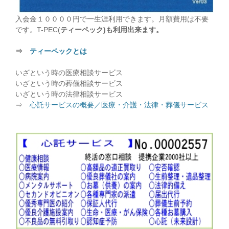
入会金１００００円で一生涯利用できます。月額費用は不要
です。T-PEC(
ティーペック)も利用出来ます。
⇒
ティーペックとは
いざという時の医療相談サービス
いざという時の葬儀相談サービス
いざという時の法律相談サービス
⇒
心託サービスの概要／医療・介護・法律・葬儀サービス