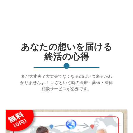
あなたの想いを届ける
終活の心得
まだ大丈夫？大丈夫でなくなるのはいつ来るかわ
かりませんよ！ いざという時の医療・葬儀・法律
相談サービスが必要です。