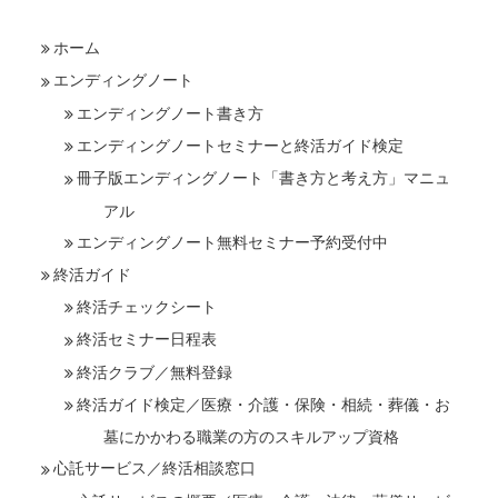
ホーム
エンディングノート
エンディングノート書き方
エンディングノートセミナーと終活ガイド検定
冊子版エンディングノート「書き方と考え方」マニュ
アル
エンディングノート無料セミナー予約受付中
終活ガイド
終活チェックシート
終活セミナー日程表
終活クラブ／無料登録
終活ガイド検定／医療・介護・保険・相続・葬儀・お
墓にかかわる職業の方のスキルアップ資格
心託サービス／終活相談窓口