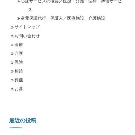
心託サービスの概要／医療・介護・法律・葬儀サービ
ス
身元保証代行、保証人／医療施設、介護施設
サイトマップ
お問い合わせ
医療
介護
保険
相続
葬儀
お墓
最近の投稿