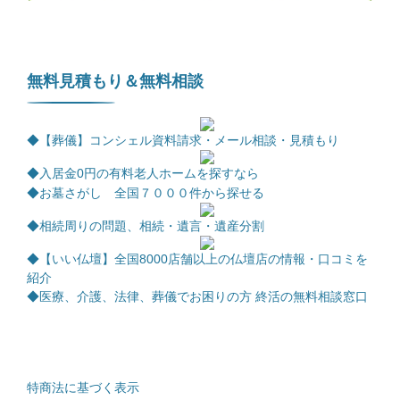
無料見積もり＆無料相談
◆【葬儀】コンシェル資料請求・メール相談・見積もり
◆
入居金0円の有料老人ホームを探すなら
◆お墓さがし 全国７０００件から探せる
◆相続周りの問題、相続・遺言・遺産分割
◆【いい仏壇】全国8000店舗以上の仏壇店の情報・口コミを
紹介
◆医療、介護、法律、葬儀でお困りの方 終活の無料相談窓口
特商法に基づく表示