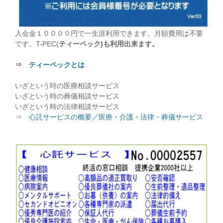
入会金１００００円で一生涯利用できます。月額費用は不要
です。T-PEC(
ティーペック)も利用出来ます。
⇒
ティーペックとは
いざという時の医療相談サービス
いざという時の葬儀相談サービス
いざという時の法律相談サービス
⇒
心託サービスの概要／医療・介護・法律・葬儀サービス