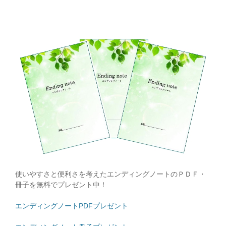
使いやすさと便利さを考えたエンディングノートのＰＤＦ・
冊子を無料でプレゼント中！
エンディングノートPDFプレゼント