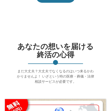
あなたの想いを届ける
終活の心得
まだ大丈夫？大丈夫でなくなるのはいつ来るかわ
かりませんよ！ いざという時の医療・葬儀・法律
相談サービスが必要です。