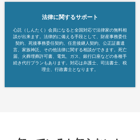
法律に関するサポート
心託（しんたく）会員になると全国対応で法律家の無料相
談が出来ます。法律的に備える手段として、財産事務委任
契約、死後事務委任契約、任意後継人契約、公正証書遺
言、家族神託、その他法律に関する相談ができます。死亡
届、火葬埋葬許可書、電気、ガス、銀行口座などの各種手
続き代行プランもあります。対応は弁護士、司法書士、税
理士、行政書士となります。