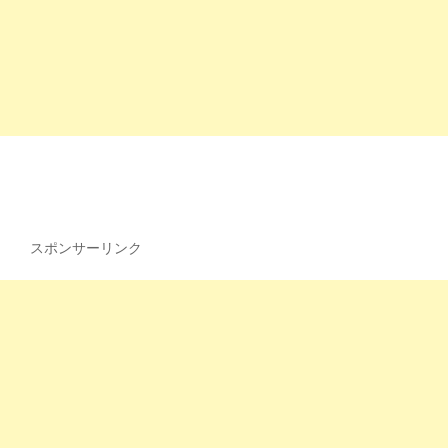
スポンサーリンク