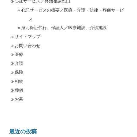
心託サービス／終活相談窓口
心託サービスの概要／医療・介護・法律・葬儀サービ
ス
身元保証代行、保証人／医療施設、介護施設
サイトマップ
お問い合わせ
医療
介護
保険
相続
葬儀
お墓
最近の投稿