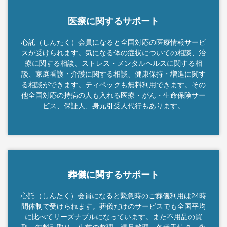
医療に関するサポート
心託（しんたく）会員になると全国対応の医療情報サービ
スが受けられます。気になる体の症状についての相談、治
療に関する相談、ストレス・メンタルヘルスに関する相
談、家庭看護・介護に関する相談、健康保持・増進に関す
る相談ができます。ティペックも無料利用できます。その
他全国対応の持病の人も入れる医療・がん・生命保険サー
ビス、保証人、身元引受人代行もあります。
葬儀に関するサポート
心託（しんたく）会員になると緊急時のご葬儀利用は24時
間体制で受けられます。葬儀だけのサービスでも全国平均
に比べてリーズナブルになっています。また不用品の買