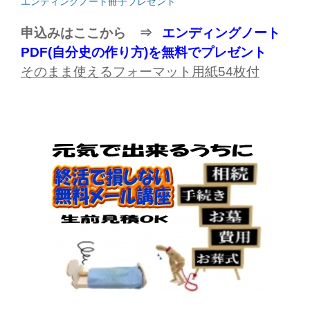
エンディングノート冊子プレゼント
申込みはここから ⇒
エンディングノート
PDF(自分史の作り方)を無料でプレゼント
そのまま使えるフォーマット用紙
54
枚付