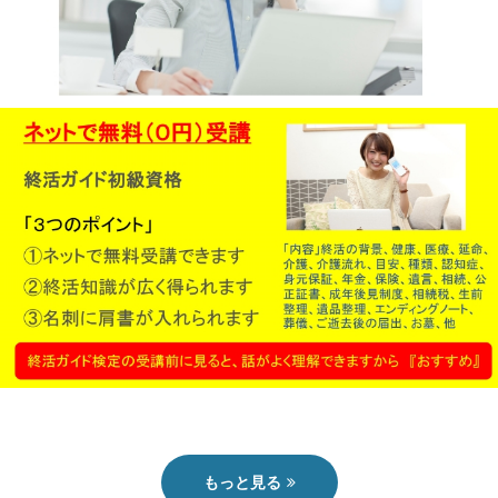
終活ガイド
もっと見る