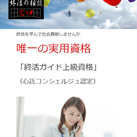
終活ガイド