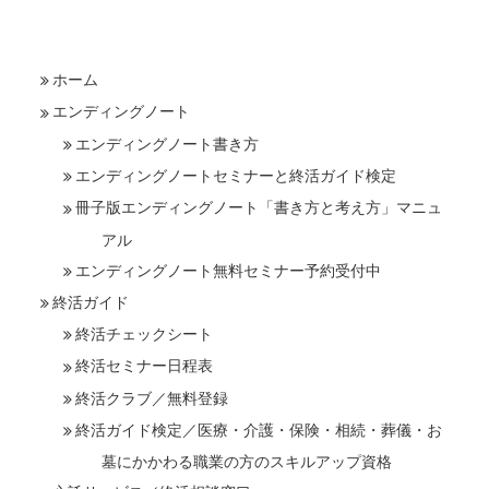
ホーム
エンディングノート
エンディングノート書き方
エンディングノートセミナーと終活ガイド検定
冊子版エンディングノート「書き方と考え方」マニュ
アル
エンディングノート無料セミナー予約受付中
終活ガイド
終活チェックシート
終活セミナー日程表
終活クラブ／無料登録
終活ガイド検定／医療・介護・保険・相続・葬儀・お
墓にかかわる職業の方のスキルアップ資格