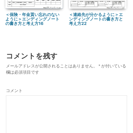
＜連絡先が分かるように＞エ
＜保険・年金貰い忘れのない
ンディングノートの書き方と
ように＞エンディングノート
考え方22
の書き方と考え方16
コメントを残す
メールアドレスが公開されることはありません。
*
が付いている
欄は必須項目です
コメント