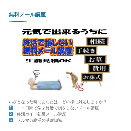
無料メール講座
いざとなった時にあなたは、どの様に対応しますか？
１１日間で学ぶ終活で損をしないメール講座
終活ガイド初級メール講座
メルマガ終活の基礎知識