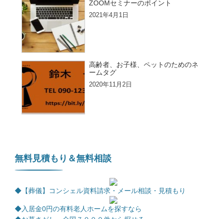
ZOOMセミナーのポイント
2021年4月1日
高齢者、お子様、ペットのためのネ
ームタグ
2020年11月2日
無料見積もり＆無料相談
◆【葬儀】コンシェル資料請求・メール相談・見積もり
◆
入居金0円の有料老人ホームを探すなら