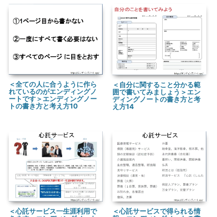
＜全ての人に合うように作ら
＜自分に関すること分かる範
れているのがエンディングノ
囲で書いてみましょう＞エン
ートです＞エンディングノー
ディングノートの書き方と考
トの書き方と考え方10
え方14
＜心託サービスで得られる情
＜心託サービス一生涯利用で