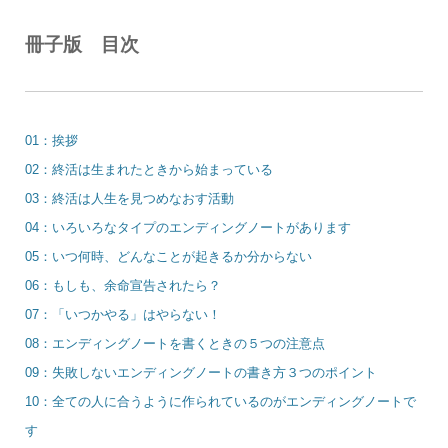
冊子版 目次
01：挨拶
02：終活は生まれたときから始まっている
03：終活は人生を見つめなおす活動
04：いろいろなタイプのエンディングノートがあります
05：いつ何時、どんなことが起きるか分からない
06：もしも、余命宣告されたら？
07：「いつかやる」はやらない！
08：エンディングノートを書くときの５つの注意点
09：失敗しないエンディングノートの書き方３つのポイント
10：全ての人に合うように作られているのがエンディングノートで
す