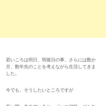
若いころは明日、明後日の事、さらには数か
月、数年先のことを考えながら生活してきま
した。
今でも、そうしたいところですが