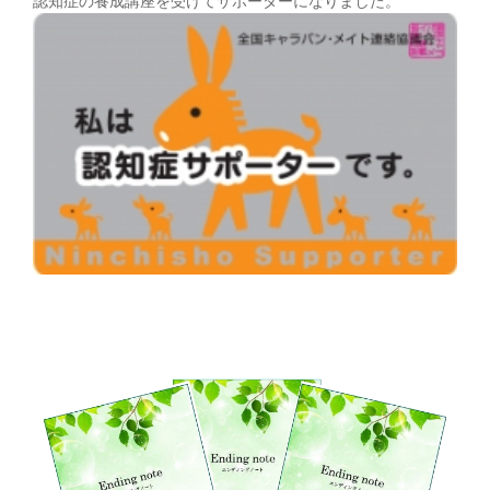
認知症の養成講座を受けてサポーターになりました。