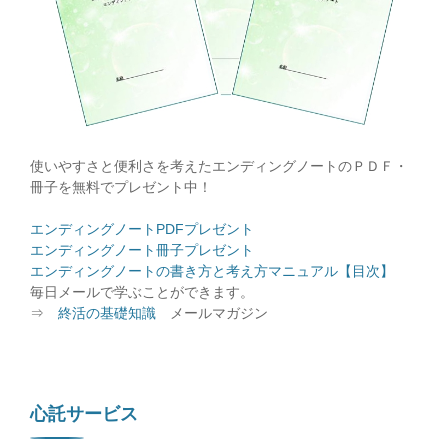
使いやすさと便利さを考えたエンディングノートのＰＤＦ・
冊子を無料でプレゼント中！
エンディングノートPDFプレゼント
エンディングノート冊子プレゼント
エンディングノートの書き方と考え方マニュアル【目次】
毎日メールで学ぶことができます。
⇒
終活の基礎知識
メールマガジン
心託サービス