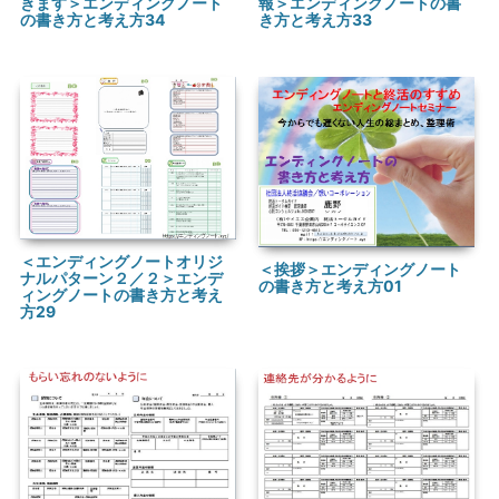
報＞エンディングノートの書
きます＞エンディングノート
き方と考え方33
の書き方と考え方34
＜エンディングノートオリジ
＜挨拶＞エンディングノート
ナルパターン２／２＞エンデ
の書き方と考え方01
ィングノートの書き方と考え
方29