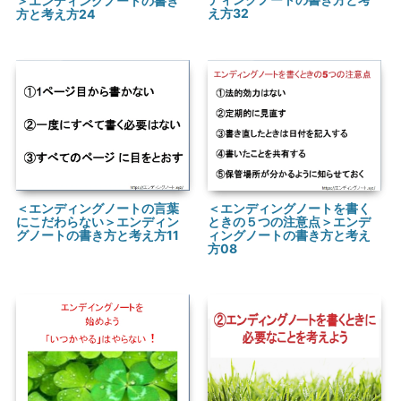
＞エンディングノートの書き
え方32
方と考え方24
＜エンディングノートの言葉
＜エンディングノートを書く
にこだわらない＞エンディン
ときの５つの注意点＞エンデ
グノートの書き方と考え方11
ィングノートの書き方と考え
方08