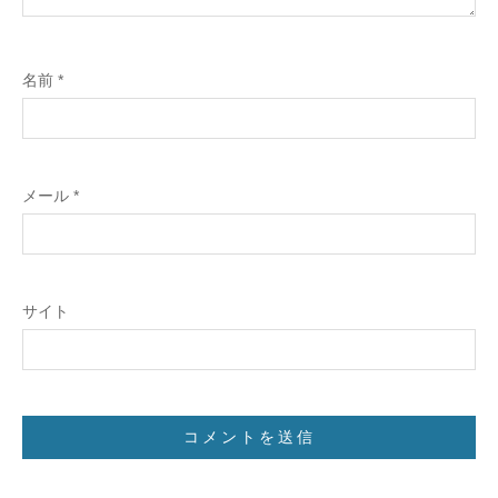
名前
*
メール
*
サイト