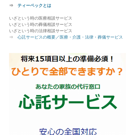
⇒
ティーペックとは
いざという時の医療相談サービス
いざという時の葬儀相談サービス
いざという時の法律相談サービス
⇒
心託サービスの概要／医療・介護・法律・葬儀サービス