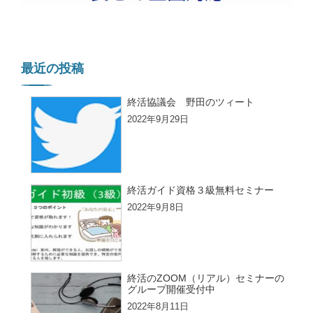
最近の投稿
終活協議会 野田のツィート
2022年9月29日
終活ガイド資格３級無料セミナー
2022年9月8日
終活のZOOM（リアル）セミナーの
グループ開催受付中
2022年8月11日