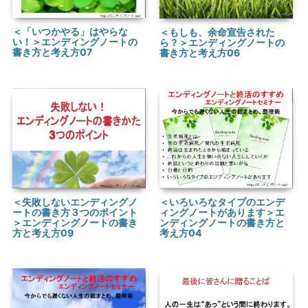
＜「いつかやる」はやらな
＜もしも、余命宣告された
い！＞エンディングノートの
ら？＞エンディングノートの
書き方と考え方07
書き方と考え方06
＜失敗しないエンディングノ
＜いろいろなタイプのエンデ
ートの書き方３つのポイント
ィングノートがあります＞エ
＞エンディングノートの書き
ンディングノートの書き方と
方と考え方09
考え方04