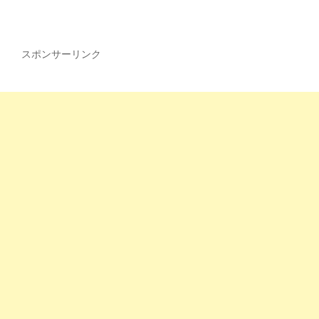
スポンサーリンク