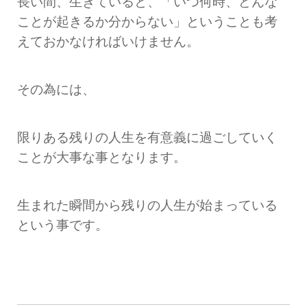
長い間、生きていると、「いつ何時、どんな
ことが起きるか分からない」ということも考
えておかなければいけません。
その為には、
限りある残りの人生を有意義に過ごしていく
ことが大事な事となります。
生まれた瞬間から残りの人生が始まっている
という事です。