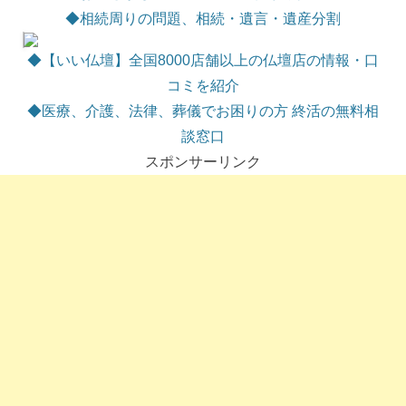
◆相続周りの問題、相続・遺言・遺産分割
◆【いい仏壇】全国8000店舗以上の仏壇店の情報・口
コミを紹介
◆医療、介護、法律、葬儀でお困りの方 終活の無料相
談窓口
スポンサーリンク