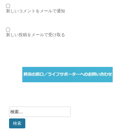
新しいコメントをメールで通知
新しい投稿をメールで受け取る
検
索: