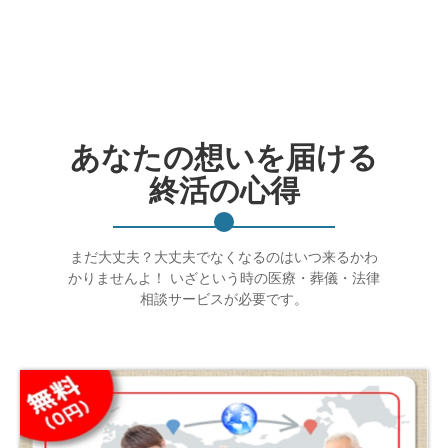
あなたの想いを届ける
終活の心得
まだ大丈夫？大丈夫でなくなるのはいつ来るかわ
かりませんよ！ いざという時の医療・葬儀・法律
相談サービスが必要です。