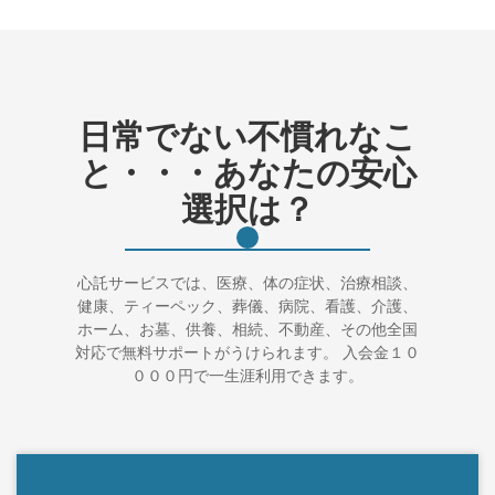
日常でない不慣れなこ
と・・・あなたの安心
選択は？
心託サービスでは、医療、体の症状、治療相談、
健康、ティーペック、葬儀、病院、看護、介護、
ホーム、お墓、供養、相続、不動産、その他全国
対応で無料サポートがうけられます。 入会金１０
０００円で一生涯利用できます。