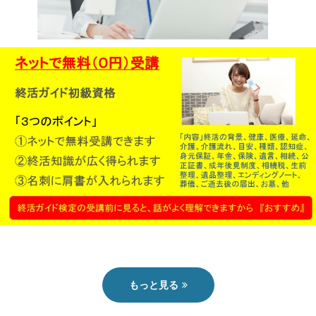
終活ガイド
もっと見る