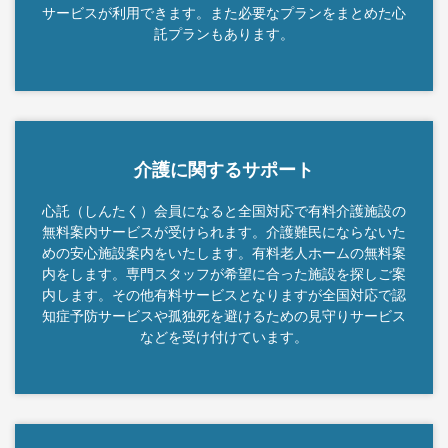
サービスが利用できます。また必要なプランをまとめた心
託プランもあります。
介護に関するサポート
心託（しんたく）会員になると全国対応で有料介護施設の
無料案内サービスが受けられます。介護難民にならないた
めの安心施設案内をいたします。有料老人ホームの無料案
内をします。専門スタッフが希望に合った施設を探しご案
内します。その他有料サービスとなりますが全国対応で認
知症予防サービスや孤独死を避けるための見守りサービス
などを受け付けています。