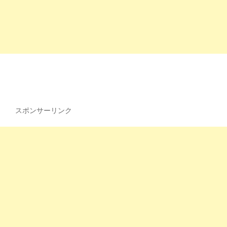
スポンサーリンク