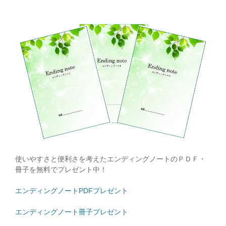
使いやすさと便利さを考えたエンディングノートのＰＤＦ・
冊子を無料でプレゼント中！
エンディングノートPDFプレゼント
エンディングノート冊子プレゼント