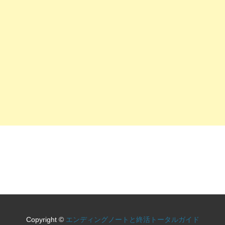
Copyright ©
エンディングノートと終活トータルガイド