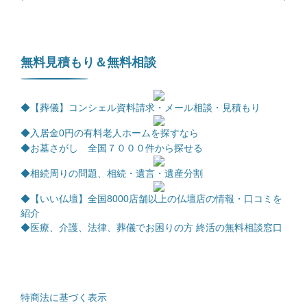
無料見積もり＆無料相談
◆【葬儀】コンシェル資料請求・メール相談・見積もり
◆
入居金0円の有料老人ホームを探すなら
◆お墓さがし 全国７０００件から探せる
◆相続周りの問題、相続・遺言・遺産分割
◆【いい仏壇】全国8000店舗以上の仏壇店の情報・口コミを
紹介
◆医療、介護、法律、葬儀でお困りの方 終活の無料相談窓口
特商法に基づく表示