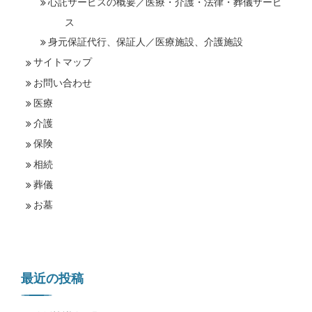
心託サービスの概要／医療・介護・法律・葬儀サービ
ス
身元保証代行、保証人／医療施設、介護施設
サイトマップ
お問い合わせ
医療
介護
保険
相続
葬儀
お墓
最近の投稿