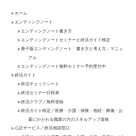
ホーム
エンディングノート
エンディングノート書き方
エンディングノートセミナーと終活ガイド検定
冊子版エンディングノート「書き方と考え方」マニュ
アル
エンディングノート無料セミナー予約受付中
終活ガイド
終活チェックシート
終活セミナー日程表
終活クラブ／無料登録
終活ガイド検定／医療・介護・保険・相続・葬儀・お
墓にかかわる職業の方のスキルアップ資格
心託サービス／終活相談窓口