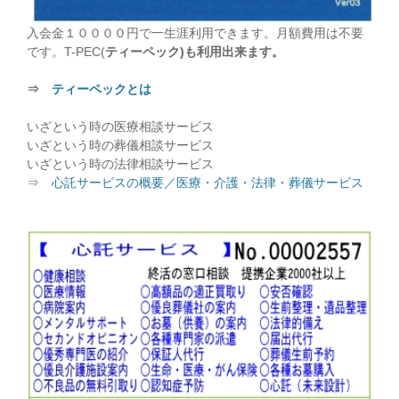
入会金１００００円で一生涯利用できます。月額費用は不要
です。T-PEC(
ティーペック)も利用出来ます。
⇒
ティーペックとは
いざという時の医療相談サービス
いざという時の葬儀相談サービス
いざという時の法律相談サービス
⇒
心託サービスの概要／医療・介護・法律・葬儀サービス