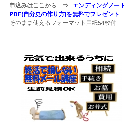
申込みはここから ⇒
エンディングノート
PDF(自分史の作り方)を無料でプレゼント
そのまま使えるフォーマット用紙
54
枚付