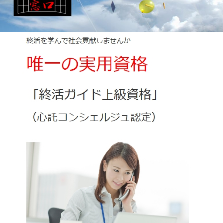
終活ガイド