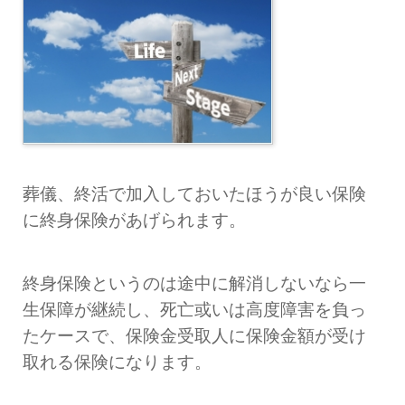
葬儀、
終活で加入しておいたほうが良い保険
に終身保険があげられます。
終身保険というのは途中に解消しないなら一
生保障が継続し、死亡或いは高度障害を負っ
たケースで、保険金受取人に保険金額が受け
取れる保険になります。