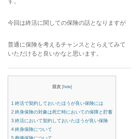
す。
今回は終活に関しての保険の話となりますが
普通に保険を考えるチャンスととらえてみて
いただけると良いかなと思います。
目次
[
hide
]
1 終活で契約しておいたほうが良い保険には
2 終身保険の対象は死亡時においての保障と貯蓄
3 終活において契約しておいたほうが良い保険
4 終身保険について
5 葬儀保険について