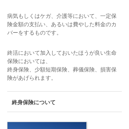
病気もしくはケガ、介護等において、一定保
険金額の支払い、あるいは費やした料金のカ
バーをするものです。
終活において加入しておいたほうが良い生命
保険においては、
終身保険、少額短期保険、葬儀保険、損害保
険があげられます。
終身保険につい
て