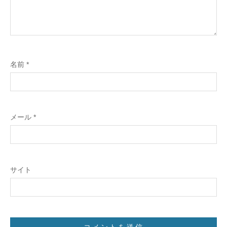
名前
*
メール
*
サイト