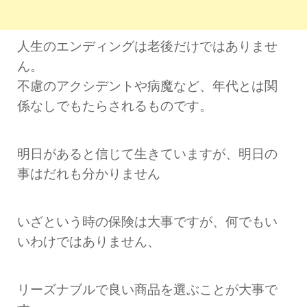
人生のエンディングは老後だけではありませ
ん。
不慮のアクシデントや病魔など、年代とは関
係なしでもたらされるものです。
明日があると信じて生きていますが、明日の
事はだれも分かりません
いざという時の保険は大事ですが、何でもい
いわけではありません、
リーズナブルで良い商品を選ぶことが大事で