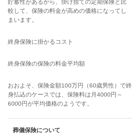
貯蓄性があるから、掛け捨ての定期保険と比
較して、保険の料金が高めの価格になってし
まいます。
終身保険に掛かるコスト
終身保険の保険の料金平均額
おおよそ、保険金額100万円（60歳男性）で終
身払込のケースでは、保険料は月4000円～
6000円が平均価格のようです。
葬儀保険について