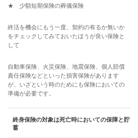
★ 少額短期保険の葬儀保険
終活を機会にもう一度、契約の有るか無いか
をチェックしてみておいたほうが良い保険と
して
自動車保険、火災保険、地震保険、個人賠償
責任保険などといった損害保険があります
が、
いざという時のためにも保険においての
準備が必要です。
終身保険の対象は死亡時においての保障と貯
蓄