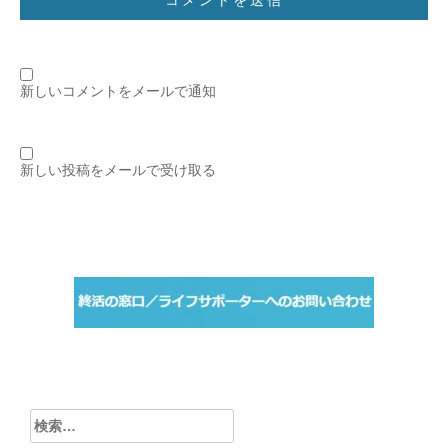
新しいコメントをメールで通知
新しい投稿をメールで受け取る
検
索: