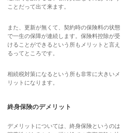
ことだって出て来ます。
また、更新が無くて、契約時の保険料の状態
で一生の保障が連続します。保険料控除が受
けることができるという所もメリットと言え
るってところです。
相続税対策になるという所も非常に大きいメ
リットになります。
終身保険のデメリット
デメリットについては、終身保険というのは