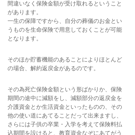
間違いなく保険金額が受け取れるということ
があります。
一生の保障ですから、自分の葬儀のお金とい
うものを生命保険で用意しておくことが可能
となります。
そのほか貯蓄機能のあることによりほとんど
の場合、解約返戻金があるのです。
その為死亡保険金額という形ばかりか、保険
期間の途中に減額をし、減額部分の返戻金を
介護資金とか生活資金といったものの、その
他の使い道にあてることだって出来ますし、
さらには子供の卒業・入学を考えて保険料払
込期間を設けると、教育資金なぞにあてがう