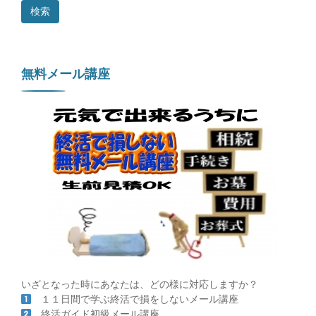
無料メール講座
いざとなった時にあなたは、どの様に対応しますか？
１１日間で学ぶ終活で損をしないメール講座
終活ガイド初級メール講座