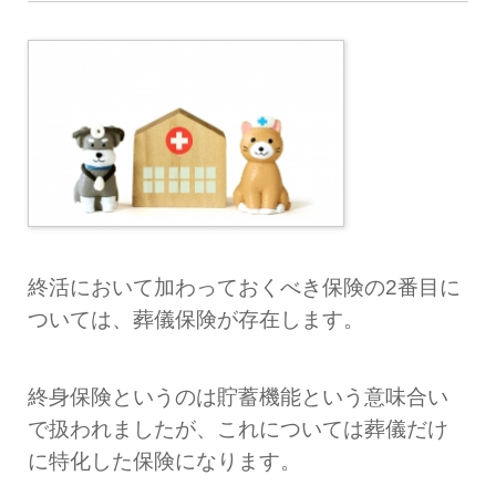
終活において加わっておくべき保険の2番目に
ついては、葬儀保険が存在します。
終身保険というのは貯蓄機能という意味合い
で扱われましたが、これについては葬儀だけ
に特化した保険になります。