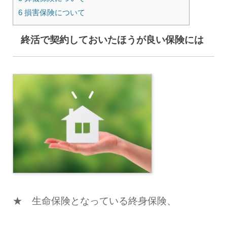
6 損害保険について
終活で契約しておいたほうが良い保険には
★ 生命保険となっている終身保険、