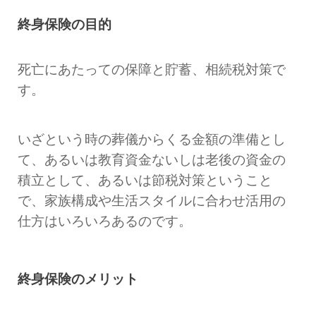
終身保険の目的
死亡にあたっての保障と貯蓄、相続税対策で
す。
いざという時の葬儀からくる金額の準備とし
て、あるいは教育資金ないしは老後の資金の
積立として、あるいは節税対策ということ
で、家族構成や生活スタイルに合わせ活用の
仕方はいろいろあるのです。
終身保険のメリット