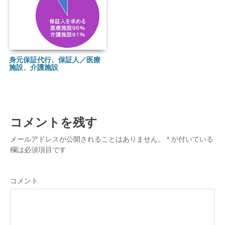
身元保証代行、保証人／医療
施設、介護施設
コメントを残す
メールアドレスが公開されることはありません。
*
が付いている
欄は必須項目です
コメント