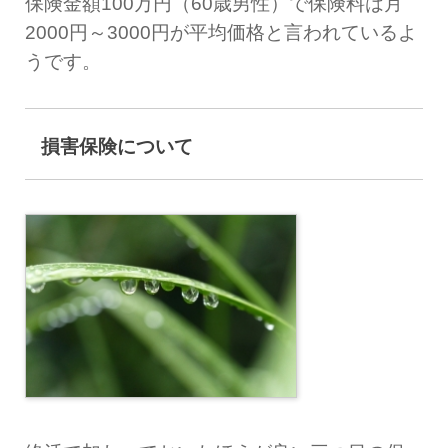
保険金額100万円（60歳男性）で保険料は月
2000円～3000円が平均価格と言われているよ
うです。
損害保険について