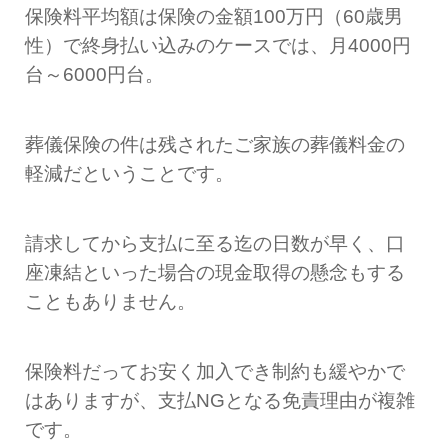
保険料平均額は保険の金額100万円（60歳男
性）で終身払い込みのケースでは、月4000円
台～6000円台。
葬儀保険の件は残されたご家族の葬儀料金の
軽減だということです。
請求してから支払に至る迄の日数が早く、口
座凍結といった場合の現金取得の懸念もする
こともありません。
保険料だってお安く加入でき制約も緩やかで
はありますが、支払NGとなる免責理由が複雑
です。