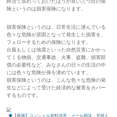
終活で加わっておいたほうが良い三つ目の保
険というのは損害保険になります。
損害保険というのは、日常生活に潜んでいる
色々な危険が原因となって発生した損害を、
フォローするための保険になります。
台風もしくは地震といった自然災害にかかっ
てくる物損、交通事故、火事、盗難、損害賠
償の必要性など、みなさんの日々の生活の中
には色々な危険が身を潜めています。
損害保険というのは、こんな色々な危険の発
生などによって受けた経済的な被害をカバー
するものです。
◆【葬儀】コンシェル資料請求・メール相談・見積も