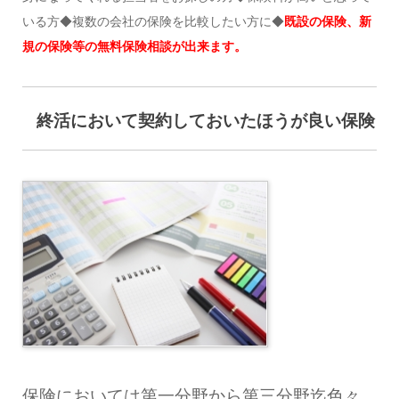
いる方◆複数の会社の保険を比較したい方に◆
既設の保険、新
規の保険等の無料保険相談が出来ます。
終活において契約しておいたほうが良い保険
保険においては第一分野から第三分野迄色々