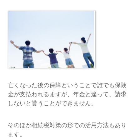
亡くなった後の保障ということで誰でも保険
金が支払われるますが、年金と違って、
請求
しないと貰うことができません。
そのほか相続税対策の形での活用方法もあり
ます。