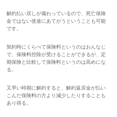
解約払い戻しが備わっているので、死亡保険
金ではない使途にあてがうということも可能
です。
契約時にくらべて保険料というのはおんなじ
で、保険料控除が受けることができるが、定
期保険と比較して保険料というのは高めにな
る。
又早い時期に解約すると、解約返戻金が払い
こんだ保険料の方より減少したりすることも
あり得る。