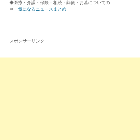
◆医療・介護・保険・相続・葬儀・お墓についての
⇒
気になるニュースまとめ
スポンサーリンク