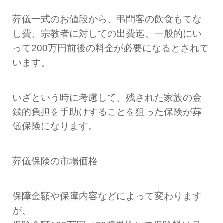
葬儀一式のお値段から、弔問客の飲食もてな
し費、宗教者に対しての出費迄、一般的にい
って200万円前後の料金が必要になるとされて
います。
いざという時に考慮して、残された家族の金
銭的負担を手助けすることを狙った保険が葬
儀保険になります。
葬儀保険の市場価格
保障金額や保障内容などによって変わります
が、