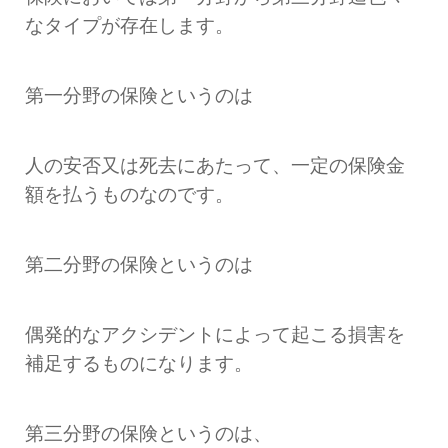
なタイプが存在します。
第一分野の保険というのは
人の安否又は死去にあたって、一定の保険金
額を払うものなのです。
第二分野の保険というのは
偶発的なアクシデントによって起こる損害を
補足するものになります。
第三分野の保険というのは、