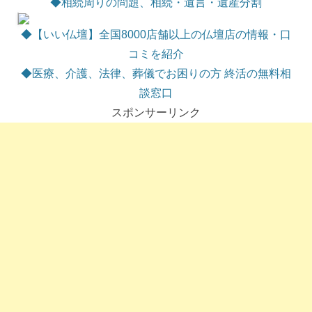
◆相続周りの問題、相続・遺言・遺産分割
◆【いい仏壇】全国8000店舗以上の仏壇店の情報・口
コミを紹介
◆医療、介護、法律、葬儀でお困りの方 終活の無料相
談窓口
スポンサーリンク