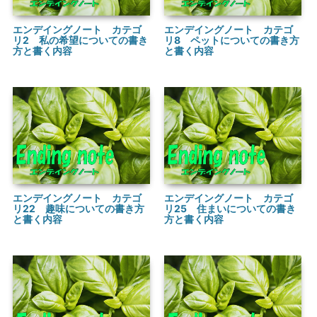
エンデイングノート カテゴ
エンデイングノート カテゴ
リ2 私の希望についての書き
リ8 ペットについての書き方
方と書く内容
と書く内容
エンデイングノート カテゴ
エンデイングノート カテゴ
リ22 趣味についての書き方
リ25 住まいについての書き
と書く内容
方と書く内容