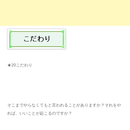
★20こだわり
そこまでやらなくてもと言われることがありますか？それをや
れば、いいことが起こるのですか？