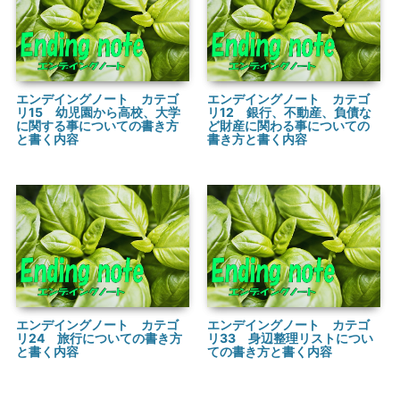
エンデイングノート カテゴ
エンデイングノート カテゴ
リ15 幼児園から高校、大学
リ12 銀行、不動産、負債な
に関する事についての書き方
ど財産に関わる事についての
と書く内容
書き方と書く内容
エンデイングノート カテゴ
エンデイングノート カテゴ
リ24 旅行についての書き方
リ33 身辺整理リストについ
と書く内容
ての書き方と書く内容