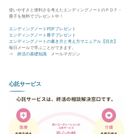
使いやすさと便利さを考えたエンディングノートのＰＤＦ・
冊子を無料でプレゼント中！
エンディングノートPDFプレゼント
エンディングノート冊子プレゼント
エンディングノートの書き方と考え方マニュアル【目次】
毎日メールで学ぶことができます。
⇒
終活の基礎知識
メールマガジン
心託サービス