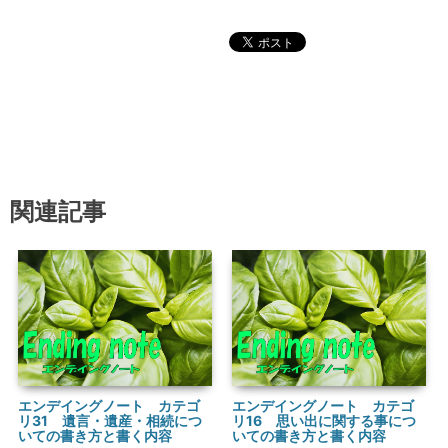
関連記事
エンデイングノート カテゴ
エンデイングノート カテゴ
リ31 遺言・遺産・相続につ
リ16 思い出に関する事につ
いての書き方と書く内容
いての書き方と書く内容