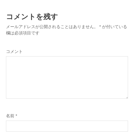
コメントを残す
メールアドレスが公開されることはありません。
*
が付いている
欄は必須項目です
コメント
名前
*