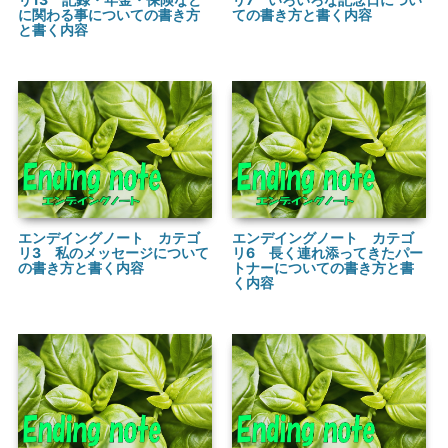
に関わる事についての書き方
ての書き方と書く内容
と書く内容
エンデイングノート カテゴ
エンデイングノート カテゴ
リ3 私のメッセージについて
リ6 長く連れ添ってきたパー
の書き方と書く内容
トナーについての書き方と書
く内容