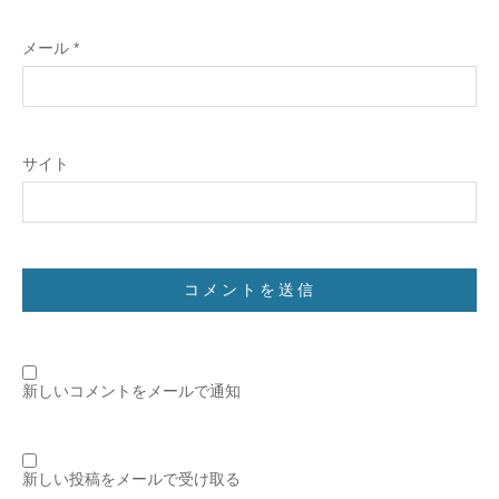
メール
*
サイト
新しいコメントをメールで通知
新しい投稿をメールで受け取る