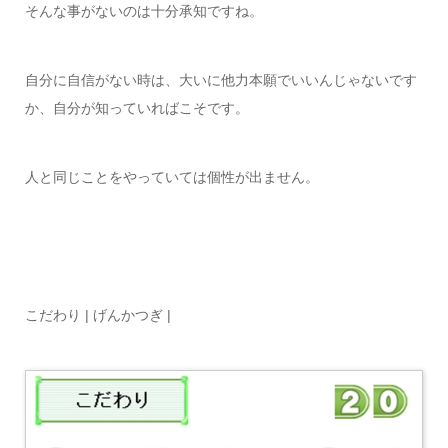
そんな事がないのは十分承知ですね。
自分に自信がない時は、大いに他力本願でいいんじゃないです
か、自分が知っていればこそです。
人と同じことをやっていては個性が出ません。
こだわり | げんかつぎ |