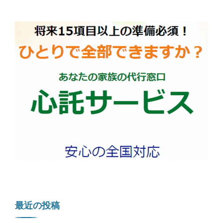
最近の投稿