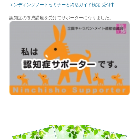
エンディングノートセミナーと終活ガイド検定 受付中
認知症の養成講座を受けてサポーターになりました。