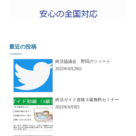
最近の投稿
終活協議会 野田のツィート
2022年9月29日
終活ガイド資格３級無料セミナー
2022年9月8日