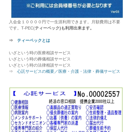
入会金１００００円で一生涯利用できます。月額費用は不要
です。T-PEC(
ティーペック)も利用出来ます。
⇒
ティーペックとは
いざという時の医療相談サービス
いざという時の葬儀相談サービス
いざという時の法律相談サービス
⇒
心託サービスの概要／医療・介護・法律・葬儀サービス