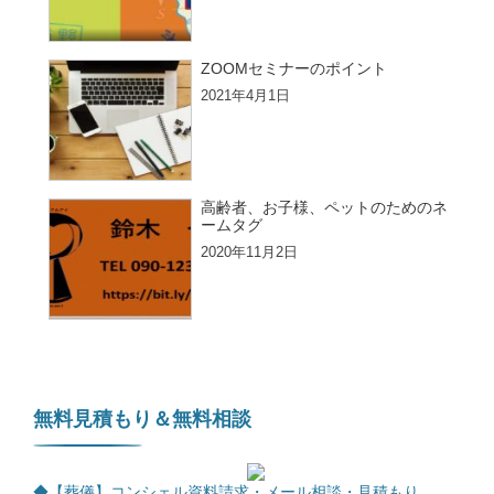
ZOOMセミナーのポイント
2021年4月1日
高齢者、お子様、ペットのためのネ
ームタグ
2020年11月2日
無料見積もり＆無料相談
◆【葬儀】コンシェル資料請求・メール相談・見積もり