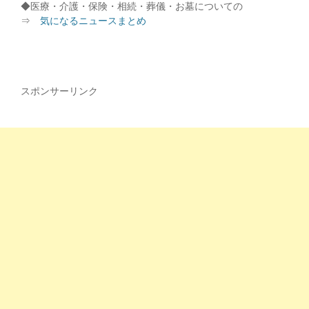
◆医療・介護・保険・相続・葬儀・お墓についての
⇒
気になるニュースまとめ
スポンサーリンク