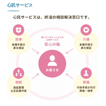
心託サービス