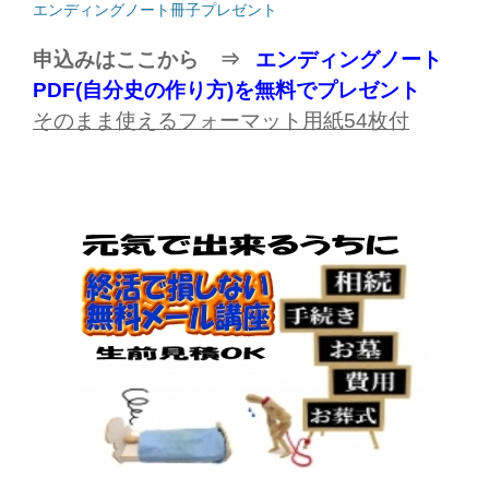
エンディングノート冊子プレゼント
申込みはここから ⇒
エンディングノート
PDF(自分史の作り方)を無料でプレゼント
そのまま使えるフォーマット用紙
54
枚付