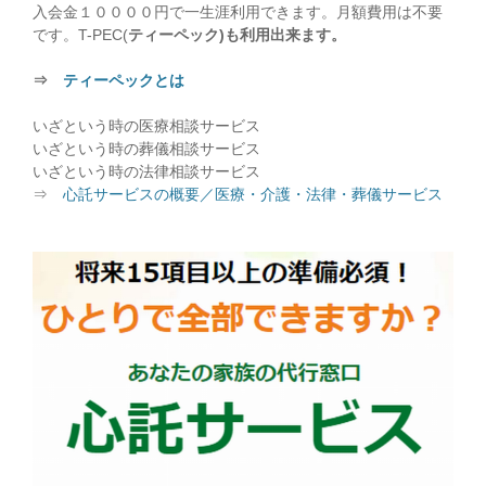
入会金１００００円で一生涯利用できます。月額費用は不要
です。T-PEC(
ティーペック)も利用出来ます。
⇒
ティーペックとは
いざという時の医療相談サービス
いざという時の葬儀相談サービス
いざという時の法律相談サービス
⇒
心託サービスの概要／医療・介護・法律・葬儀サービス