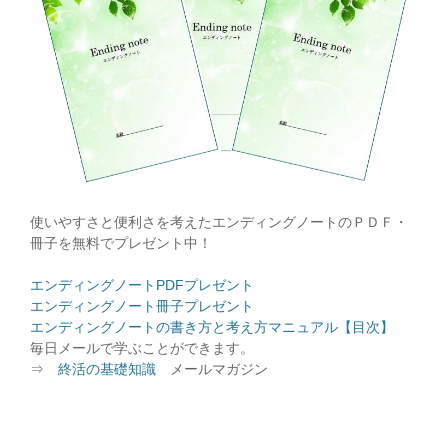
使いやすさと便利さを考えたエンディングノートのＰＤＦ・
冊子を無料でプレゼント中！
エンディングノートPDFプレゼント
エンディングノート冊子プレゼント
エンディングノートの書き方と考え方マニュアル【目次】
毎日メールで学ぶことができます。
⇒
終活の基礎知識
メールマガジン