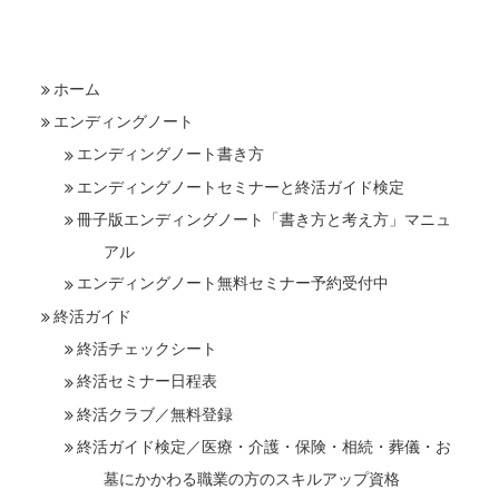
ホーム
エンディングノート
エンディングノート書き方
エンディングノートセミナーと終活ガイド検定
冊子版エンディングノート「書き方と考え方」マニュ
アル
エンディングノート無料セミナー予約受付中
終活ガイド
終活チェックシート
終活セミナー日程表
終活クラブ／無料登録
終活ガイド検定／医療・介護・保険・相続・葬儀・お
墓にかかわる職業の方のスキルアップ資格