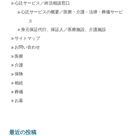
心託サービス／終活相談窓口
心託サービスの概要／医療・介護・法律・葬儀サービ
ス
身元保証代行、保証人／医療施設、介護施設
サイトマップ
お問い合わせ
医療
介護
保険
相続
葬儀
お墓
最近の投稿