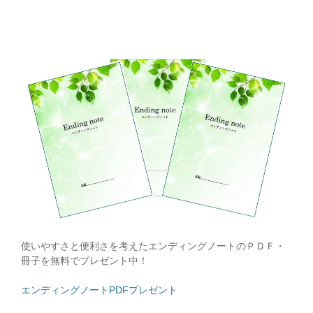
使いやすさと便利さを考えたエンディングノートのＰＤＦ・
冊子を無料でプレゼント中！
エンディングノートPDFプレゼント