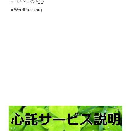
コメントの
RSS
WordPress.org