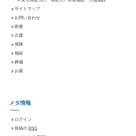
サイトマップ
お問い合わせ
医療
介護
保険
相続
葬儀
お墓
メタ情報
ログイン
投稿の
RSS