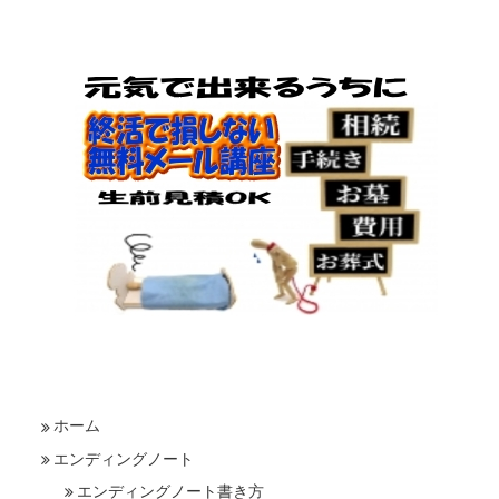
ホーム
エンディングノート
エンディングノート書き方