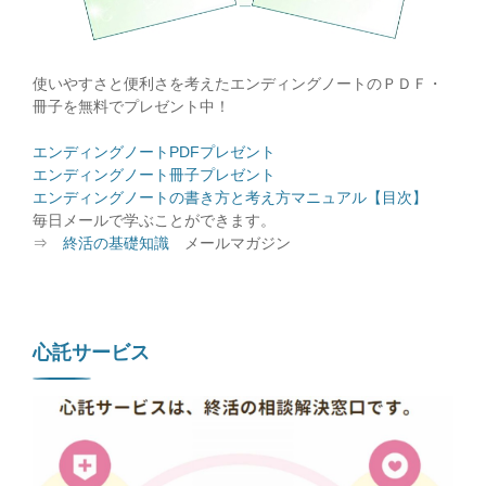
使いやすさと便利さを考えたエンディングノートのＰＤＦ・
冊子を無料でプレゼント中！
エンディングノートPDFプレゼント
エンディングノート冊子プレゼント
エンディングノートの書き方と考え方マニュアル【目次】
毎日メールで学ぶことができます。
⇒
終活の基礎知識
メールマガジン
心託サービス