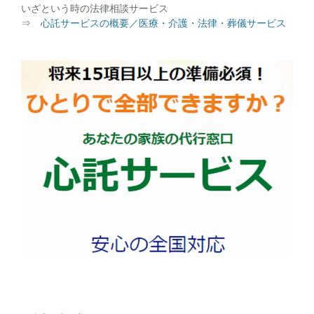
いざという時の法律相談サービス
⇒
心託サービスの概要／医療・介護・法律・葬儀サービス