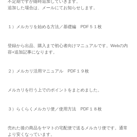
不定期ですが随時追加していきます。
追加した場合は、メールにてお知らせします。
１）メルカリを始める方法／基礎編 PDF５１枚
登録から出品、購入まで初心者向けマニュアルです。Webの内
容+追加記事になります。
２）メルカリ活用マニュアル PDF１９枚
メルカリを行う上でのポイントをまとめました。
３）らくらくメルカリ便／使用方法 PDF１８枚
売れた後の商品をヤマトの宅配便で送るメルカリ便です。通常
より安くなっています。