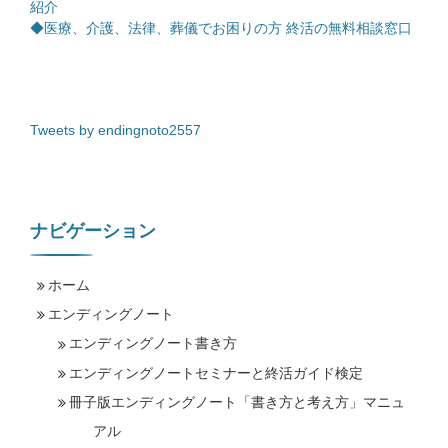
紹介
◆医療、介護、法律、葬儀でお困りの方 終活の無料相談窓口
Tweets by endingnoto2557
ナビゲーション
ホーム
エンディングノート
エンディングノート書き方
エンディングノートセミナーと終活ガイド検定
冊子版エンディングノート「書き方と考え方」マニュ
アル