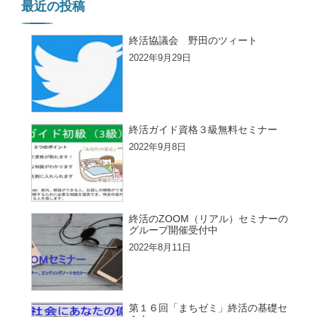
最近の投稿
終活協議会 野田のツィート
2022年9月29日
終活ガイド資格３級無料セミナー
2022年9月8日
終活のZOOM（リアル）セミナーの
グループ開催受付中
2022年8月11日
第１６回「まちゼミ」終活の基礎セ