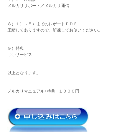
メルカリサポート／メルカリ通信
８）１）～５）までのレポートＰＤＦ
圧縮してありますので。解凍してお使いください。
９）特典
〇〇サービス
以上となります。
メルカリマニュアル+特典 １０００円