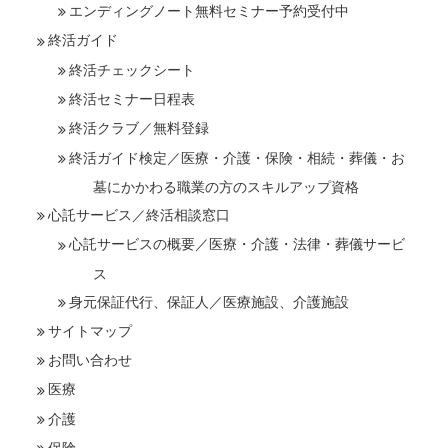
エンディングノート無料セミナー予約受付中
終活ガイド
終活チェックシート
終活セミナー日程表
終活クラブ／無料登録
終活ガイド検定／医療・介護・保険・相続・葬儀・お
墓にかかわる職業の方のスキルアップ資格
心託サービス／終活相談窓口
心託サービスの概要／医療・介護・法律・葬儀サービ
ス
身元保証代行、保証人／医療施設、介護施設
サイトマップ
お問い合わせ
医療
介護