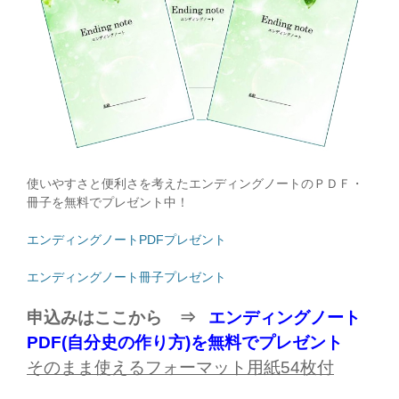
使いやすさと便利さを考えたエンディングノートのＰＤＦ・
冊子を無料でプレゼント中！
エンディングノートPDFプレゼント
エンディングノート冊子プレゼント
申込みはここから ⇒
エンディングノート
PDF(自分史の作り方)を無料でプレゼント
そのまま使えるフォーマット用紙
54
枚付