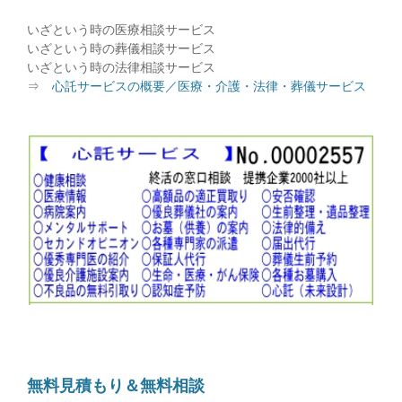
いざという時の医療相談サービス
いざという時の葬儀相談サービス
いざという時の法律相談サービス
⇒
心託サービスの概要／医療・介護・法律・葬儀サービス
無料見積もり＆無料相談