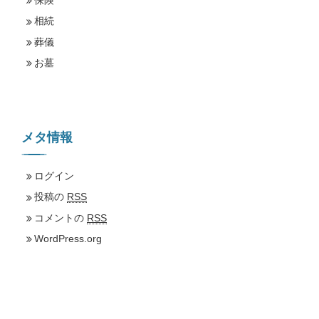
保険
相続
葬儀
お墓
メタ情報
ログイン
投稿の
RSS
コメントの
RSS
WordPress.org