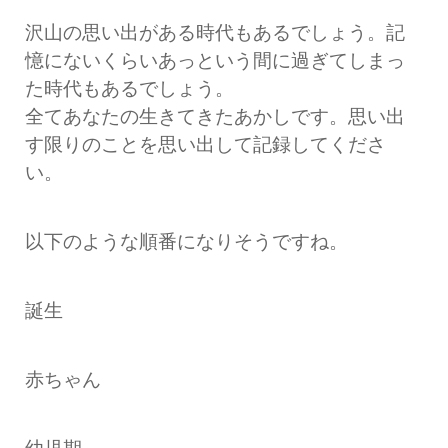
沢山の思い出がある時代もあるでしょう。記
憶にないくらいあっという間に過ぎてしまっ
た時代もあるでしょう。
全てあなたの生きてきたあかしです。思い出
す限りのことを思い出して記録してくださ
い。
以下のような順番になりそうですね。
誕生
赤ちゃん