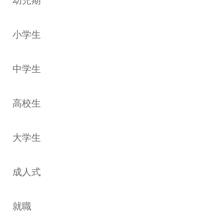
幼児期
小学生
中学生
高校生
大学生
成人式
就職