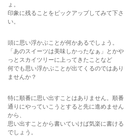
ょ。
印象に残ることをピックアップしてみて下さ
い。
頭に思い浮かぶことが何かあるでしょう。
「あのスイーツは美味しかったなぁ」とかや
っとスカイツリーに上ってきたことなど
何でも思い浮かぶことが出てくるのではあり
ませんか？
特に順番に思い出すことはありません。順番
通りにやっていこうとすると先に進めません
から、
思い出すことから書いていけば気楽に書ける
でしょう。