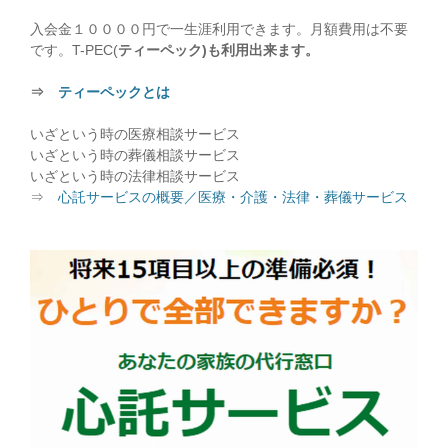
入会金１００００円で一生涯利用できます。月額費用は不要
です。T-PEC(
ティーペック)も利用出来ます。
⇒
ティーペックとは
いざという時の医療相談サービス
いざという時の葬儀相談サービス
いざという時の法律相談サービス
⇒
心託サービスの概要／医療・介護・法律・葬儀サービス