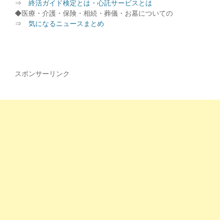
⇒
終活ガイド検定とは・心託サービスとは
◆医療・介護・保険・相続・葬儀・お墓についての
⇒
気になるニュースまとめ
スポンサーリンク