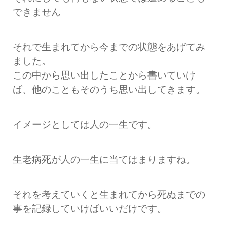
できません
それで生まれてから今までの状態をあげてみ
ました。
この中から思い出したことから書いていけ
ば、他のこともそのうち思い出してきます。
イメージとしては人の一生です。
生老病死が人の一生に当てはまりますね。
それを考えていくと生まれてから死ぬまでの
事を記録していけばいいだけです。