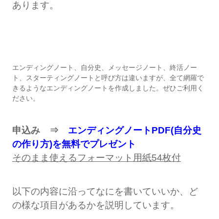
あります。
エンディングノート、自分史、メッセージノート、終活ノー
ト、スターティングノートと呼び方は違いますが、全て網羅で
きるようなエンディングノートを作成しました。ぜひご利用く
ださい。
申込み ⇒
エンディングノートPDF(自分史
の作り方)を無料でプレゼント
そのまま使えるフォーマット用紙
54
枚付
以下の内容に沿ってなにを書いていいか、ど
の様な項目があるかを説明しています。