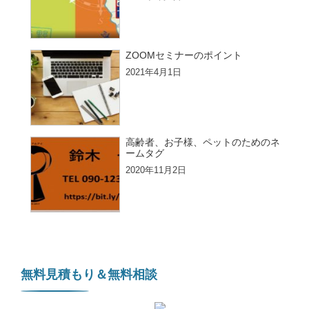
ZOOMセミナーのポイント
2021年4月1日
高齢者、お子様、ペットのためのネ
ームタグ
2020年11月2日
無料見積もり＆無料相談