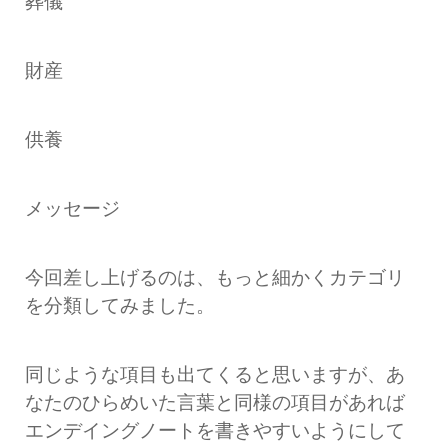
葬儀
財産
供養
メッセージ
今回差し上げるのは、もっと細かくカテゴリ
を分類してみました。
同じような項目も出てくると思いますが、あ
なたのひらめいた言葉と同様の項目があれば
エンデイングノートを書きやすいようにして