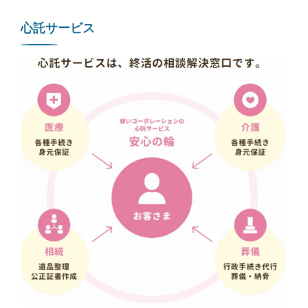
心託サービス