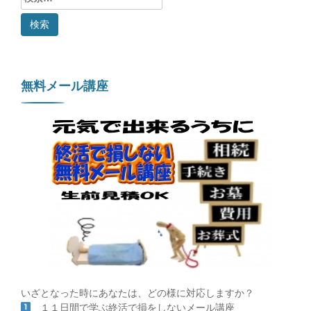
索:
無料メール講座
いざとなった時にあなたは、どの様に対応しますか？
１１日間で学ぶ終活で損をしないメール講座