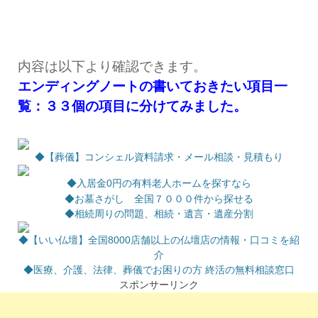
内容は以下より確認できます。
エンディングノートの書いておきたい項目一
覧：３３個の項目に分けてみました。
◆【葬儀】コンシェル資料請求・メール相談・見積もり
◆
入居金0円の有料老人ホームを探すなら
◆お墓さがし 全国７０００件から探せる
◆相続周りの問題、相続・遺言・遺産分割
◆【いい仏壇】全国8000店舗以上の仏壇店の情報・口コミを紹
介
◆医療、介護、法律、葬儀でお困りの方 終活の無料相談窓口
スポンサーリンク