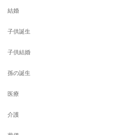
結婚
子供誕生
子供結婚
孫の誕生
医療
介護