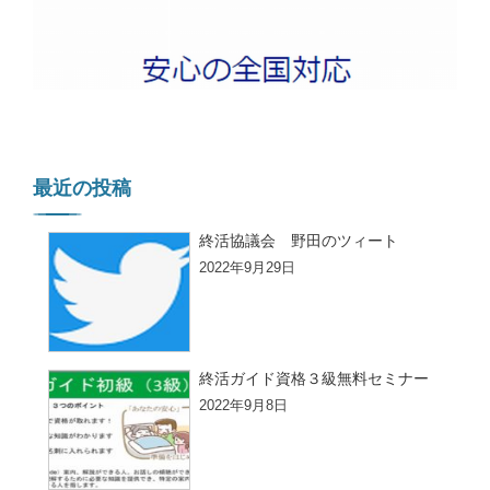
最近の投稿
終活協議会 野田のツィート
2022年9月29日
終活ガイド資格３級無料セミナー
2022年9月8日