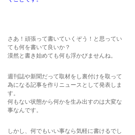
さあ！頑張って書いていくぞう！と思ってい
ても何を書いて良いか？
漠然と書き始めても何も浮かびませんね。
週刊誌や新聞だって取材をし裏付けを取って
為になる記事を作りニュースとして発表しま
す。
何もない状態から何かを生み出すのは大変な
事なんです。
しかし、何でもいい事なら気軽に書けるでし