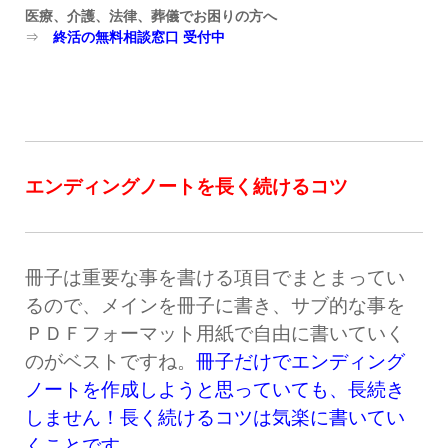
医療、介護、法律、葬儀でお困りの方へ
⇒
終活の無料相談窓口 受付中
エンディングノートを長く続けるコツ
冊子は重要な事を書ける項目でまとまってい
るので、メインを冊子に書き、サブ的な事を
ＰＤＦフォーマット用紙で自由に書いていく
のがベストですね。
冊子だけでエンディング
ノートを作成しようと思っていても、長続き
しません！長く続けるコツは気楽に書いてい
くことです。