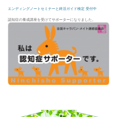
エンディングノートセミナーと終活ガイド検定 受付中
認知症の養成講座を受けてサポーターになりました。