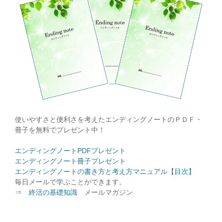
使いやすさと便利さを考えたエンディングノートのＰＤＦ・
冊子を無料でプレゼント中！
エンディングノートPDFプレゼント
エンディングノート冊子プレゼント
エンディングノートの書き方と考え方マニュアル【目次】
毎日メールで学ぶことができます。
⇒
終活の基礎知識
メールマガジン