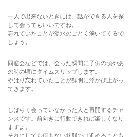
一人で出来ないときには、話ができる人を探
して会ってもいいですね。
忘れていたことが湯水のごとく湧いてくるで
しょう。
同窓会などでは、会った瞬間に子供の頃やあ
の時の頃にタイムスリップします。
やはり忘れていたことが鮮明に浮かび上がっ
てきます。
しばらく会っていなかった人と再開するチャ
ンスです。前向きに行動できれば楽しくなり
ますよ。
それにしても何もない状態では進めることも