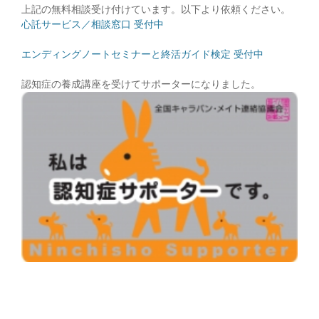
上記の無料相談受け付けています。以下より依頼ください。
心託サービス／相談窓口 受付中
エンディングノートセミナーと終活ガイド検定 受付中
認知症の養成講座を受けてサポーターになりました。