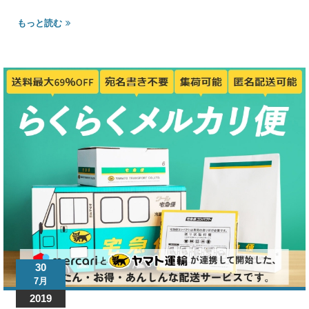
もっと読む
30
7月
2019