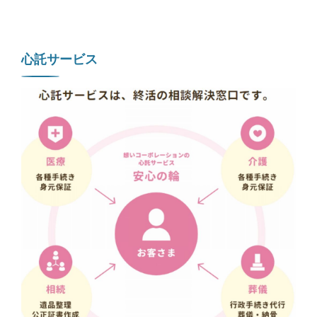
心託サービス