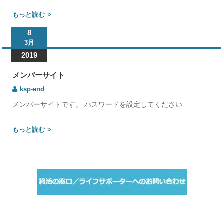
もっと読む
8
3月
2019
メンバーサイト
ksp-end
メンバーサイトです。 パスワードを設定してください
もっと読む