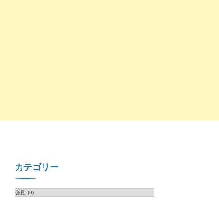
カテゴリー
カ
テ
ゴ