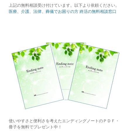
上記の無料相談受け付けています。以下より依頼ください。
医療、介護、法律、葬儀でお困りの方 終活の無料相談窓口
使いやすさと便利さを考えたエンディングノートのＰＤＦ・
冊子を無料でプレゼント中！