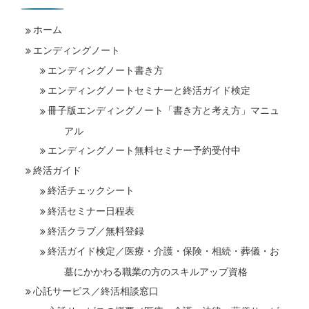
ホーム
エンディングノート
エンディングノート書き方
エンディングノートセミナーと終活ガイド検定
冊子版エンディングノート「書き方と考え方」マニュ
アル
エンディングノート無料セミナー予約受付中
終活ガイド
終活チェックシート
終活セミナー日程表
終活クラブ／無料登録
終活ガイド検定／医療・介護・保険・相続・葬儀・お
墓にかかわる職業の方のスキルアップ資格
心託サービス／終活相談窓口