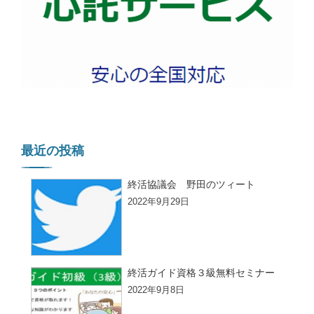
最近の投稿
終活協議会 野田のツィート
2022年9月29日
終活ガイド資格３級無料セミナー
2022年9月8日