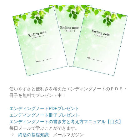
使いやすさと便利さを考えたエンディングノートのＰＤＦ・
冊子を無料でプレゼント中！
エンディングノートPDFプレゼント
エンディングノート冊子プレゼント
エンディングノートの書き方と考え方マニュアル【目次】
毎日メールで学ぶことができます。
⇒
終活の基礎知識
メールマガジン