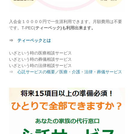
入会金１００００円で一生涯利用できます。月額費用は不要
です。T-PEC(
ティーペック)も利用出来ます。
⇒
ティーペックとは
いざという時の医療相談サービス
いざという時の葬儀相談サービス
いざという時の法律相談サービス
⇒
心託サービスの概要／医療・介護・法律・葬儀サービス