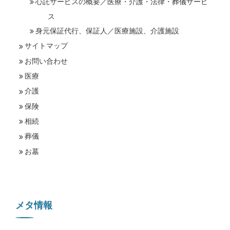
心託サービスの概要／医療・介護・法律・葬儀サービ
ス
身元保証代行、保証人／医療施設、介護施設
サイトマップ
お問い合わせ
医療
介護
保険
相続
葬儀
お墓
メタ情報