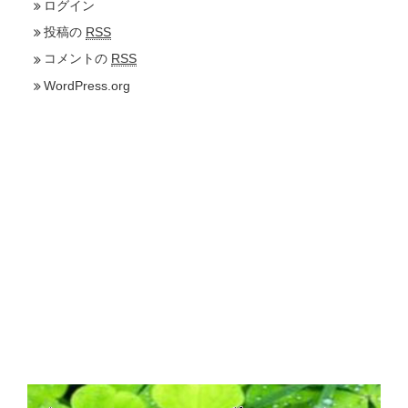
ログイン
投稿の
RSS
コメントの
RSS
WordPress.org