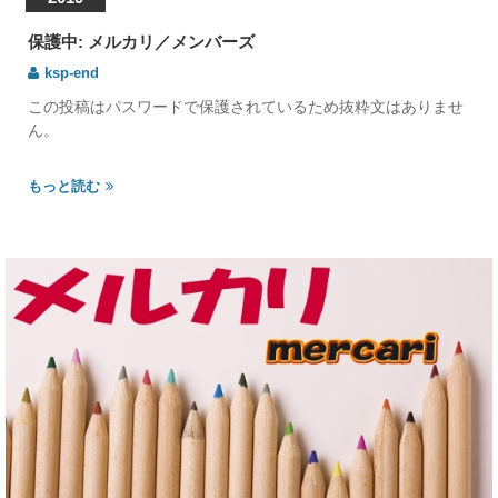
保護中: メルカリ／メンバーズ
ksp-end
この投稿はパスワードで保護されているため抜粋文はありませ
ん。
もっと読む