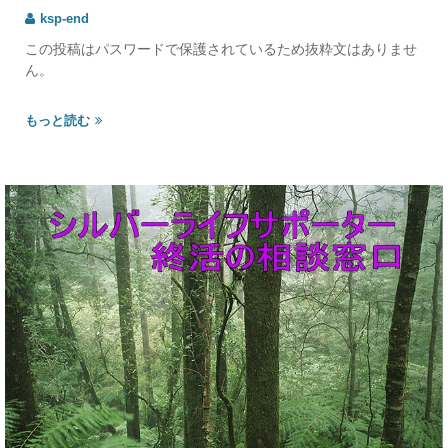
ksp-end
この投稿はパスワードで保護されているため抜粋文はありませ
ん。
もっと読む