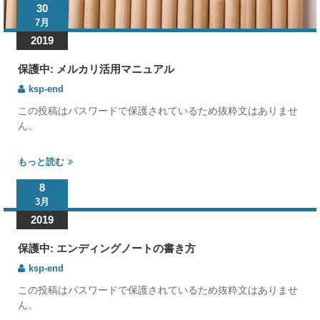
30
7月
2019
保護中: メルカリ活用マニュアル
ksp-end
この投稿はパスワードで保護されているため抜粋文はありませ
ん。
もっと読む
8
3月
2019
保護中: エンディングノートの書き方
ksp-end
この投稿はパスワードで保護されているため抜粋文はありませ
ん。