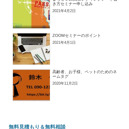
き方セミナー申し込み
2021年4月2日
ZOOMセミナーのポイント
2021年4月1日
高齢者、お子様、ペットのためのネ
ームタグ
2020年11月2日
無料見積もり＆無料相談